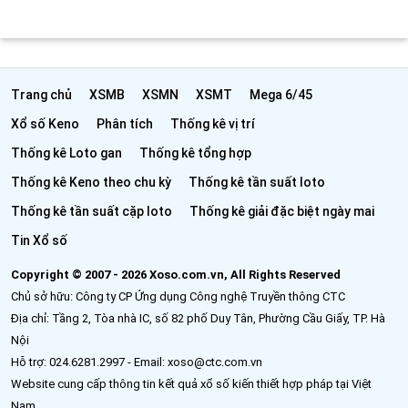
Trang chủ
XSMB
XSMN
XSMT
Mega 6/45
Xổ số Keno
Phân tích
Thống kê vị trí
Thống kê Loto gan
Thống kê tổng hợp
Thống kê Keno theo chu kỳ
Thống kê tần suất loto
Thống kê tần suất cặp loto
Thống kê giải đặc biệt ngày mai
Tin Xổ số
Copyright © 2007 - 2026 Xoso.com.vn, All Rights Reserved
Chủ sở hữu: Công ty CP Ứng dụng Công nghệ Truyền thông CTC
Địa chỉ: Tầng 2, Tòa nhà IC, số 82 phố Duy Tân, Phường Cầu Giấy, TP. Hà
Nội
Hỗ trợ: 024.6281.2997 - Email: xoso@ctc.com.vn
Website cung cấp thông tin kết quả xổ số kiến thiết hợp pháp tại Việt
Nam