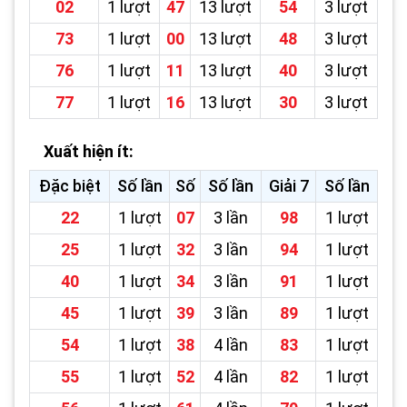
02
1 lượt
47
13 lượt
54
3 lượt
73
1 lượt
00
13 lượt
48
3 lượt
76
1 lượt
11
13 lượt
40
3 lượt
77
1 lượt
16
13 lượt
30
3 lượt
Xuất hiện ít:
Đặc biệt
Số lần
Số
Số lần
Giải 7
Số lần
22
1 lượt
07
3 lần
98
1 lượt
25
1 lượt
32
3 lần
94
1 lượt
40
1 lượt
34
3 lần
91
1 lượt
45
1 lượt
39
3 lần
89
1 lượt
54
1 lượt
38
4 lần
83
1 lượt
55
1 lượt
52
4 lần
82
1 lượt