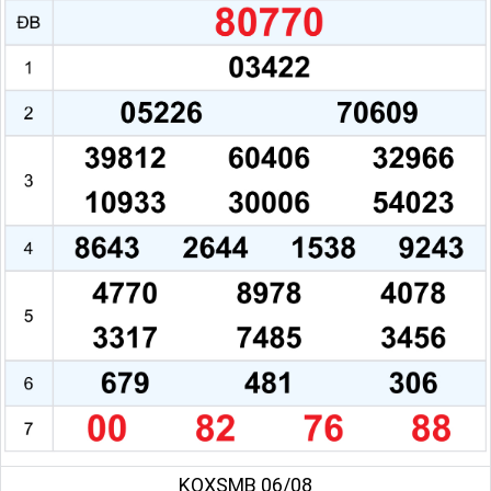
KQXSMB 06/08