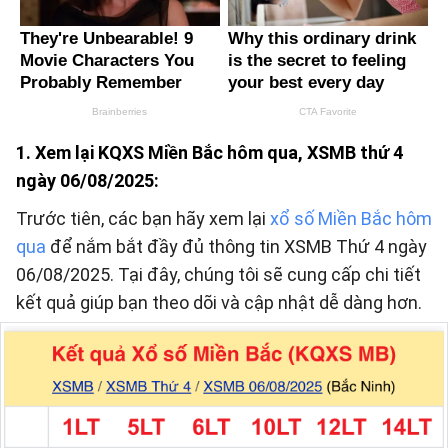
1. Xem lại KQXS Miền Bắc hôm qua, XSMB thứ 4
ngày 06/08/2025:
Trước tiên, các bạn hãy xem lại
xổ số Miền Bắc hôm
qua
để nắm bắt đầy đủ thông tin XSMB Thứ 4 ngày
06/08/2025. Tại đây, chúng tôi sẽ cung cấp chi tiết
kết quả giúp bạn theo dõi và cập nhật dễ dàng hơn.