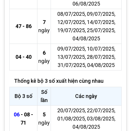
06/08/2025
08/07/2025, 09/07/2025,
7
12/07/2025, 14/07/2025,
47 - 86
ngày
19/07/2025, 25/07/2025,
04/08/2025
09/07/2025, 10/07/2025,
6
04 - 40
13/07/2025, 28/07/2025,
ngày
31/07/2025, 04/08/2025
Thống kê bộ 3 số xuất hiện cùng nhau
Số
Bộ 3 số
Các ngày
lần
20/07/2025, 22/07/2025,
06
- 08 -
5
01/08/2025, 03/08/2025,
71
ngày
04/08/2025