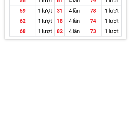
56
1 lượt
61
4 lần
79
1 lượt
59
1 lượt
31
4 lần
78
1 lượt
62
1 lượt
18
4 lần
74
1 lượt
68
1 lượt
82
4 lần
73
1 lượt