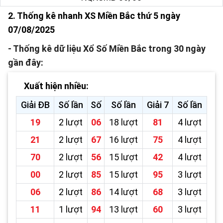
2. Thống kê nhanh XS Miền Bắc thứ 5 ngày
07/08/2025
- Thống kê dữ liệu Xổ Số Miền Bắc trong 30 ngày
gần đây:
Xuất hiện nhiều:
Giải ĐB
Số lần
Số
Số lần
Giải 7
Số lần
19
2 lượt
06
18 lượt
81
4 lượt
21
2 lượt
67
16 lượt
75
4 lượt
70
2 lượt
56
15 lượt
42
4 lượt
00
2 lượt
85
15 lượt
95
3 lượt
06
2 lượt
86
14 lượt
68
3 lượt
11
1 lượt
94
13 lượt
60
3 lượt