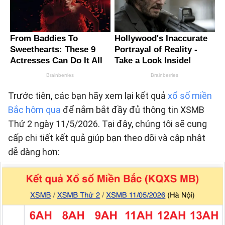
Trước tiên, các bạn hãy xem lại kết quả
xổ số miền
Bắc hôm qua
để nắm bắt đầy đủ thông tin XSMB
Thứ 2 ngày 11/5/2026. Tại đây, chúng tôi sẽ cung
cấp chi tiết kết quả giúp bạn theo dõi và cập nhật
dễ dàng hơn: