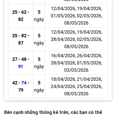
12/04/2026, 19/04/2026,
25 - 62 -
5
01/05/2026, 02/05/2026,
82
ngày
08/05/2026
12/04/2026, 19/04/2026,
25 - 82 -
5
28/04/2026, 02/05/2026,
87
ngày
08/05/2026
16/04/2026, 26/04/2026,
27 - 48 -
5
28/04/2026, 01/05/2026,
91
ngày
03/05/2026
18/04/2026, 21/04/2026,
42 -
74
-
5
24/04/2026, 25/04/2026,
79
ngày
08/05/2026
Bên cạnh những thống kê trên, các bạn có thể