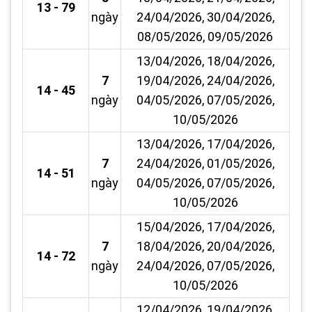
13 - 79
ngày
24/04/2026, 30/04/2026,
08/05/2026, 09/05/2026
13/04/2026, 18/04/2026,
7
19/04/2026, 24/04/2026,
14 - 45
ngày
04/05/2026, 07/05/2026,
10/05/2026
13/04/2026, 17/04/2026,
7
24/04/2026, 01/05/2026,
14 - 51
ngày
04/05/2026, 07/05/2026,
10/05/2026
15/04/2026, 17/04/2026,
7
18/04/2026, 20/04/2026,
14 - 72
ngày
24/04/2026, 07/05/2026,
10/05/2026
12/04/2026, 19/04/2026,