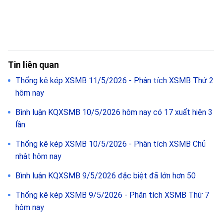
Tin liên quan
Thống kê kép XSMB 11/5/2026 - Phân tích XSMB Thứ 2
hôm nay
Bình luận KQXSMB 10/5/2026 hôm nay có 17 xuất hiện 3
lần
Thống kê kép XSMB 10/5/2026 - Phân tích XSMB Chủ
nhật hôm nay
Bình luận KQXSMB 9/5/2026 đặc biệt đã lớn hơn 50
Thống kê kép XSMB 9/5/2026 - Phân tích XSMB Thứ 7
hôm nay