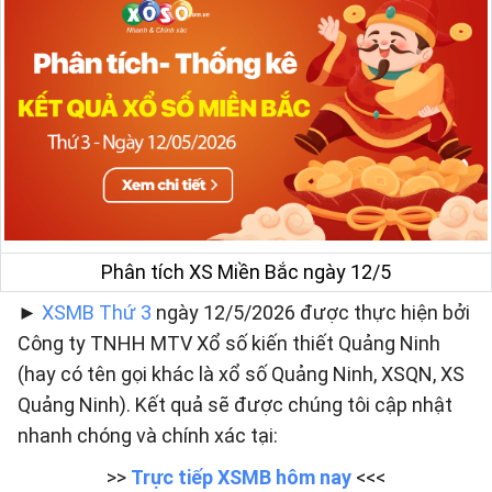
Phân tích XS Miền Bắc ngày 12/5
►
XSMB Thứ 3
ngày 12/5/2026 được thực hiện bởi
Công ty TNHH MTV Xổ số kiến thiết Quảng Ninh
(hay có tên gọi khác là xổ số Quảng Ninh, XSQN, XS
Quảng Ninh). Kết quả sẽ được chúng tôi cập nhật
nhanh chóng và chính xác tại:
>>
Trực tiếp XSMB hôm nay
<<<