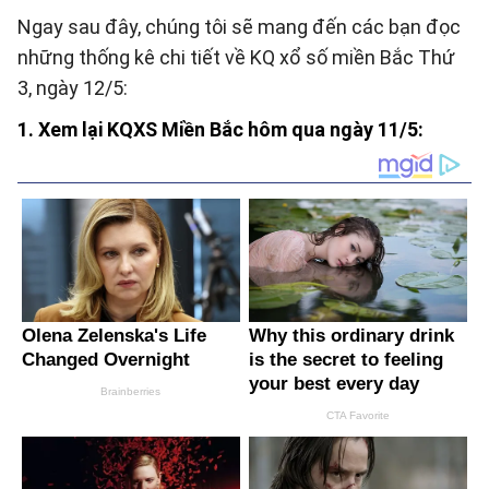
Ngay sau đây, chúng tôi sẽ mang đến các bạn đọc
những thống kê chi tiết về KQ xổ số miền Bắc Thứ
3, ngày 12/5:
1. Xem lại KQXS Miền Bắc hôm qua ngày 11/5: