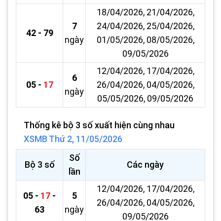
18/04/2026, 21/04/2026,
7
24/04/2026, 25/04/2026,
42 - 79
ngày
01/05/2026, 08/05/2026,
09/05/2026
12/04/2026, 17/04/2026,
6
05 -
17
26/04/2026, 04/05/2026,
ngày
05/05/2026, 09/05/2026
Thống kê bộ 3 số xuất hiện cùng nhau
XSMB Thứ 2, 11/05/2026
Số
Bộ 3 số
Các ngày
lần
12/04/2026, 17/04/2026,
05 -
17
-
5
26/04/2026, 04/05/2026,
63
ngày
09/05/2026