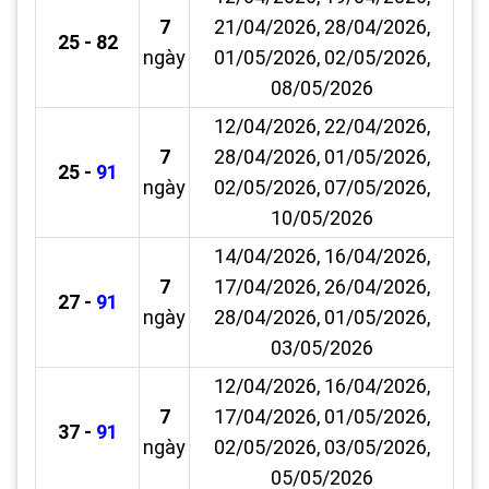
7
21/04/2026, 28/04/2026,
25 - 82
ngày
01/05/2026, 02/05/2026,
08/05/2026
12/04/2026, 22/04/2026,
7
28/04/2026, 01/05/2026,
25 -
91
ngày
02/05/2026, 07/05/2026,
10/05/2026
14/04/2026, 16/04/2026,
7
17/04/2026, 26/04/2026,
27 -
91
ngày
28/04/2026, 01/05/2026,
03/05/2026
12/04/2026, 16/04/2026,
7
17/04/2026, 01/05/2026,
37 -
91
ngày
02/05/2026, 03/05/2026,
05/05/2026