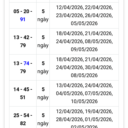
12/04/2026, 22/04/2026,
05 - 20 -
5
23/04/2026, 26/04/2026,
91
ngày
05/05/2026
18/04/2026, 21/04/2026,
13 - 42 -
5
24/04/2026, 08/05/2026,
79
ngày
09/05/2026
18/04/2026, 21/04/2026,
13 -
74
-
5
24/04/2026, 30/04/2026,
79
ngày
08/05/2026
13/04/2026, 24/04/2026,
14 - 45 -
5
04/05/2026, 07/05/2026,
51
ngày
10/05/2026
12/04/2026, 19/04/2026,
25 - 54 -
5
28/04/2026, 01/05/2026,
82
ngày
02/05/2026