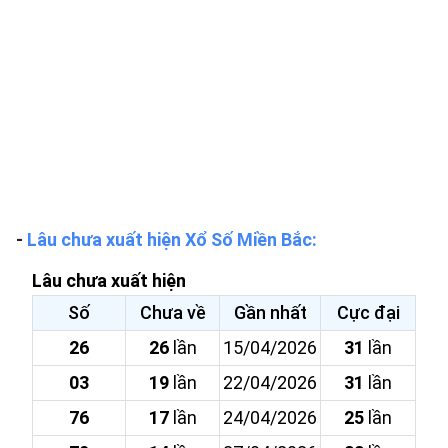
-
Lâu chưa xuất hiện Xổ Số Miền Bắc:
Lâu chưa xuất hiện
Số
Chưa về
Gần nhất
Cực đại
26
26
lần
15/04/2026
31
lần
03
19
lần
22/04/2026
31
lần
76
17
lần
24/04/2026
25
lần