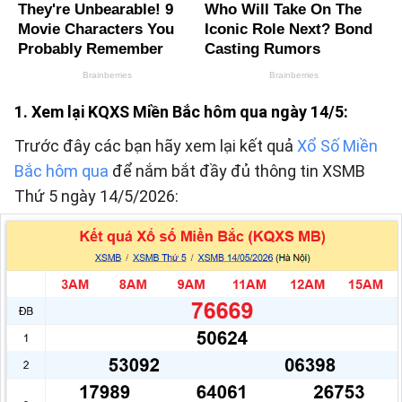
1. Xem lại KQXS Miền Bắc hôm qua ngày 14/5:
Trước đây các bạn hãy xem lại kết quả
Xổ Số Miền
Bắc hôm qua
để nắm bắt đầy đủ thông tin XSMB
Thứ 5 ngày 14/5/2026: