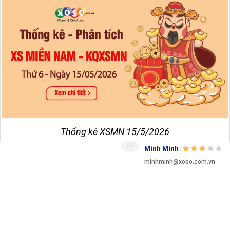
Thống kê XSMN 15/5/2026
Minh Minh
minhminh@xoso.com.vn