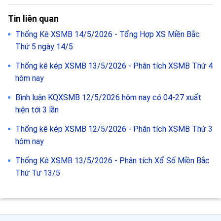
Tin liên quan
Thống Kê XSMB 14/5/2026 - Tổng Hợp XS Miền Bắc
Thứ 5 ngày 14/5
Thống kê kép XSMB 13/5/2026 - Phân tích XSMB Thứ 4
hôm nay
Bình luận KQXSMB 12/5/2026 hôm nay có 04-27 xuất
hiện tới 3 lần
Thống kê kép XSMB 12/5/2026 - Phân tích XSMB Thứ 3
hôm nay
Thống Kê XSMB 13/5/2026 - Phân tích Xổ Số Miền Bắc
Thứ Tư 13/5