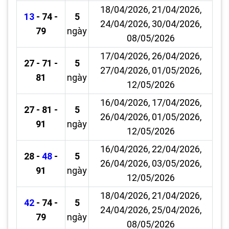
18/04/2026, 21/04/2026,
13
- 74 -
5
24/04/2026, 30/04/2026,
79
ngày
08/05/2026
17/04/2026, 26/04/2026,
27 - 71 -
5
27/04/2026, 01/05/2026,
81
ngày
12/05/2026
16/04/2026, 17/04/2026,
27 - 81 -
5
26/04/2026, 01/05/2026,
91
ngày
12/05/2026
16/04/2026, 22/04/2026,
28 -
48
-
5
26/04/2026, 03/05/2026,
91
ngày
12/05/2026
18/04/2026, 21/04/2026,
42
- 74 -
5
24/04/2026, 25/04/2026,
79
ngày
08/05/2026