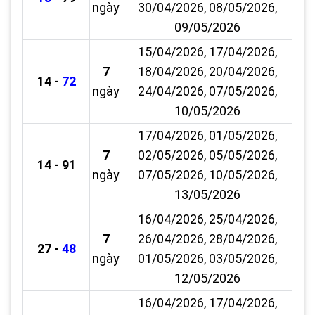
ngày
30/04/2026, 08/05/2026,
09/05/2026
15/04/2026, 17/04/2026,
7
18/04/2026, 20/04/2026,
14 -
72
ngày
24/04/2026, 07/05/2026,
10/05/2026
17/04/2026, 01/05/2026,
7
02/05/2026, 05/05/2026,
14 - 91
ngày
07/05/2026, 10/05/2026,
13/05/2026
16/04/2026, 25/04/2026,
7
26/04/2026, 28/04/2026,
27 -
48
ngày
01/05/2026, 03/05/2026,
12/05/2026
16/04/2026, 17/04/2026,