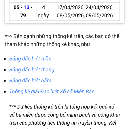
05 -
13
-
4
17/04/2026, 24/04/2026,
79
ngày
08/05/2026, 09/05/2026
=>> Bên cạnh những thống kê trên, các bạn có thể
tham khảo những thống kê khác, như:
Bảng đặc biệt tuần
Bảng đặc biệt tháng
Bảng đặc biệt năm
Thống kê giải Đặc biệt Xổ số Miền Bắc
*** Dữ liệu thống kê trên là tổng hợp kết quả xổ
số ba miền được công bố minh bạch và công khai
trên các phương tiện thông tin truyền thông. Kết