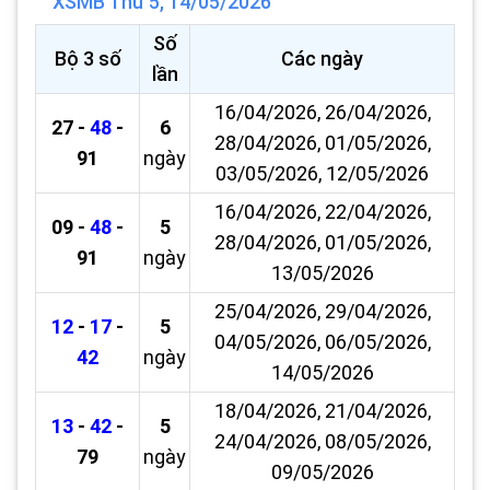
XSMB Thứ 5, 14/05/2026
Số
Bộ 3 số
Các ngày
lần
16/04/2026, 26/04/2026,
27 -
48
-
6
28/04/2026, 01/05/2026,
91
ngày
03/05/2026, 12/05/2026
16/04/2026, 22/04/2026,
09 -
48
-
5
28/04/2026, 01/05/2026,
91
ngày
13/05/2026
25/04/2026, 29/04/2026,
12
-
17
-
5
04/05/2026, 06/05/2026,
42
ngày
14/05/2026
18/04/2026, 21/04/2026,
13
-
42
-
5
24/04/2026, 08/05/2026,
79
ngày
09/05/2026