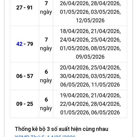
7
26/04/2026, 28/04/2026,
27 - 91
ngày
01/05/2026, 03/05/2026,
12/05/2026
18/04/2026, 21/04/2026,
7
24/04/2026, 25/04/2026,
42
- 79
ngày
01/05/2026, 08/05/2026,
09/05/2026
20/04/2026, 25/04/2026,
6
06 - 57
30/04/2026, 03/05/2026,
ngày
06/05/2026, 11/05/2026
19/04/2026, 21/04/2026,
6
09 - 25
22/04/2026, 28/04/2026,
ngày
01/05/2026, 06/05/2026
Thống kê bộ 3 số xuất hiện cùng nhau