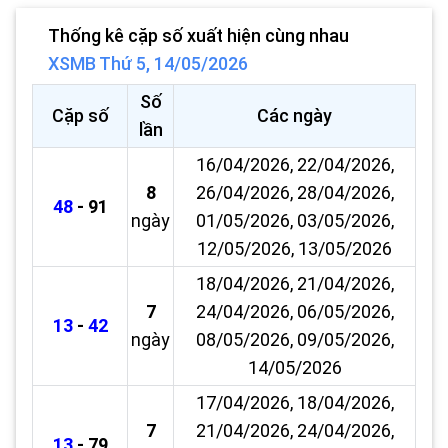
Thống kê cặp số xuất hiện cùng nhau
XSMB Thứ 5, 14/05/2026
Số
Cặp số
Các ngày
lần
16/04/2026, 22/04/2026,
8
26/04/2026, 28/04/2026,
48
- 91
ngày
01/05/2026, 03/05/2026,
12/05/2026, 13/05/2026
18/04/2026, 21/04/2026,
7
24/04/2026, 06/05/2026,
13
-
42
ngày
08/05/2026, 09/05/2026,
14/05/2026
17/04/2026, 18/04/2026,
7
21/04/2026, 24/04/2026,
13
- 79