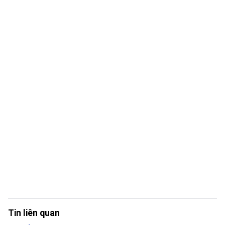
Tin liên quan