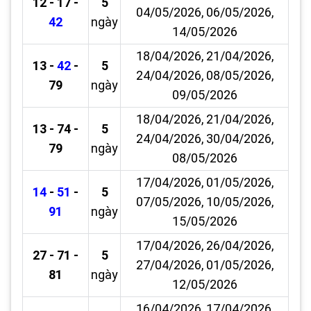
12 - 17 -
5
04/05/2026, 06/05/2026,
42
ngày
14/05/2026
18/04/2026, 21/04/2026,
13 -
42
-
5
24/04/2026, 08/05/2026,
79
ngày
09/05/2026
18/04/2026, 21/04/2026,
13 - 74 -
5
24/04/2026, 30/04/2026,
79
ngày
08/05/2026
17/04/2026, 01/05/2026,
14
-
51
-
5
07/05/2026, 10/05/2026,
91
ngày
15/05/2026
17/04/2026, 26/04/2026,
27 - 71 -
5
27/04/2026, 01/05/2026,
81
ngày
12/05/2026
16/04/2026, 17/04/2026,