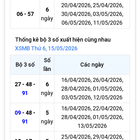
20/04/2026, 25/04/2026,
6
06 - 57
30/04/2026, 03/05/2026,
ngày
06/05/2026, 11/05/2026
Thống kê bộ 3 số xuất hiện cùng nhau
XSMB Thứ 6, 15/05/2026
Số
Bộ 3 số
Các ngày
lần
16/04/2026, 26/04/2026,
27 - 48 -
6
28/04/2026, 01/05/2026,
91
ngày
03/05/2026, 12/05/2026
16/04/2026, 22/04/2026,
09
- 48 -
5
28/04/2026, 01/05/2026,
91
ngày
13/05/2026
25/04/2026, 29/04/2026,