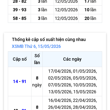
28 - 82
3
lần
12/05/2026
17
lần
39 - 93
3
lần
12/05/2026
10
lần
58 - 85
3
lần
12/05/2026
20
lần
Thống kê cặp số xuất hiện cùng nhau
XSMB Thứ 6, 15/05/2026
Số
Cặp số
Các ngày
lần
17/04/2026, 01/05/2026,
8
02/05/2026, 05/05/2026,
14
-
91
ngày
07/05/2026, 10/05/2026,
13/05/2026, 15/05/2026
16/04/2026, 22/04/2026,
8
26/04/2026, 28/04/2026,