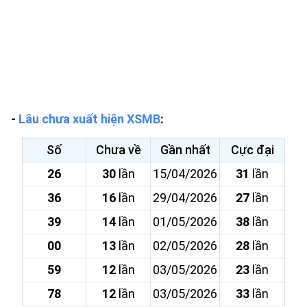
-
Lâu chưa xuất hiện XSMB
:
Số
Chưa về
Gần nhất
Cực đại
26
30
lần
15/04/2026
31
lần
36
16
lần
29/04/2026
27
lần
39
14
lần
01/05/2026
38
lần
00
13
lần
02/05/2026
28
lần
59
12
lần
03/05/2026
23
lần
78
12
lần
03/05/2026
33
lần