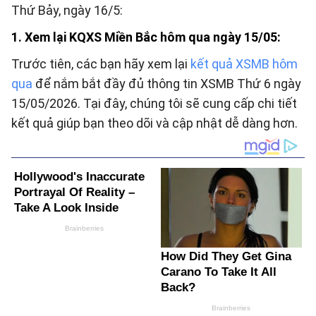
Thứ Bảy, ngày 16/5:
1. Xem lại KQXS Miền Bắc hôm qua ngày 15/05:
Trước tiên, các bạn hãy xem lại
kết quả XSMB hôm
qua
để nắm bắt đầy đủ thông tin XSMB Thứ 6 ngày
15/05/2026. Tại đây, chúng tôi sẽ cung cấp chi tiết
kết quả giúp bạn theo dõi và cập nhật dễ dàng hơn.