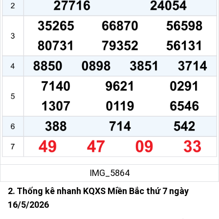
IMG_5864
2. Thống kê nhanh KQXS Miền Bắc thứ 7 ngày
16/5/2026