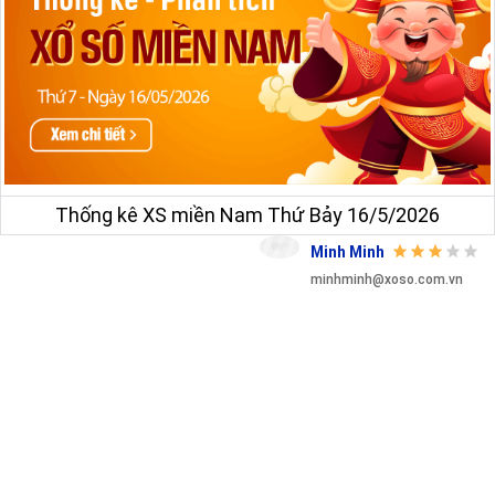
Thống kê XS miền Nam Thứ Bảy 16/5/2026
Minh Minh
minhminh@xoso.com.vn