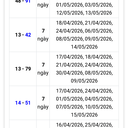
48 -
91
ngày
01/05/2026, 03/05/2026,
12/05/2026, 13/05/2026
18/04/2026, 21/04/2026,
7
24/04/2026, 06/05/2026,
13 -
42
ngày
08/05/2026, 09/05/2026,
14/05/2026
17/04/2026, 18/04/2026,
7
21/04/2026, 24/04/2026,
13 - 79
ngày
30/04/2026, 08/05/2026,
09/05/2026
17/04/2026, 24/04/2026,
7
01/05/2026, 04/05/2026,
14
-
51
ngày
07/05/2026, 10/05/2026,
15/05/2026
16/04/2026, 25/04/2026,