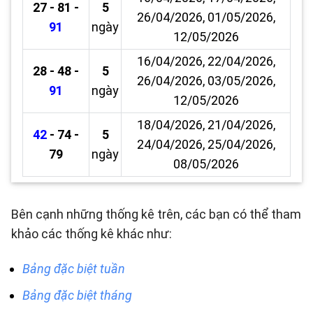
27 - 81 -
5
26/04/2026, 01/05/2026,
91
ngày
12/05/2026
16/04/2026, 22/04/2026,
28 - 48 -
5
26/04/2026, 03/05/2026,
91
ngày
12/05/2026
18/04/2026, 21/04/2026,
42
- 74 -
5
24/04/2026, 25/04/2026,
79
ngày
08/05/2026
Bên cạnh những thống kê trên, các bạn có thể tham
khảo các thống kê khác như:
Bảng đặc biệt tuần
Bảng đặc biệt tháng