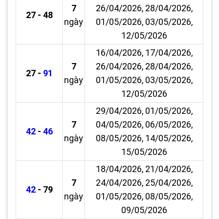
7
26/04/2026, 28/04/2026,
27 - 48
ngày
01/05/2026, 03/05/2026,
12/05/2026
16/04/2026, 17/04/2026,
7
26/04/2026, 28/04/2026,
27 -
91
ngày
01/05/2026, 03/05/2026,
12/05/2026
29/04/2026, 01/05/2026,
7
04/05/2026, 06/05/2026,
42
-
46
ngày
08/05/2026, 14/05/2026,
15/05/2026
18/04/2026, 21/04/2026,
7
24/04/2026, 25/04/2026,
42
- 79
ngày
01/05/2026, 08/05/2026,
09/05/2026