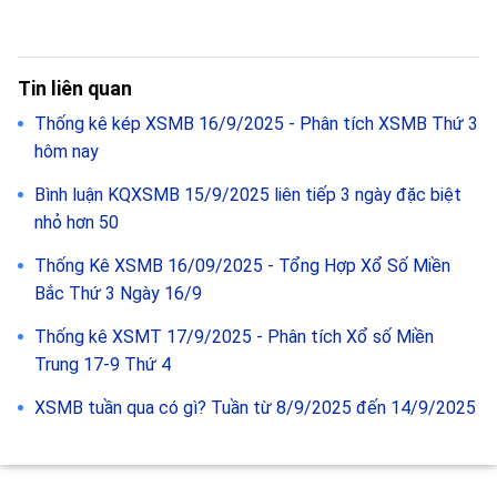
Tin liên quan
Thống kê kép XSMB 16/9/2025 - Phân tích XSMB Thứ 3
hôm nay
Bình luận KQXSMB 15/9/2025 liên tiếp 3 ngày đặc biệt
nhỏ hơn 50
Thống Kê XSMB 16/09/2025 - Tổng Hợp Xổ Số Miền
Bắc Thứ 3 Ngày 16/9
Thống kê XSMT 17/9/2025 - Phân tích Xổ số Miền
Trung 17-9 Thứ 4
XSMB tuần qua có gì? Tuần từ 8/9/2025 đến 14/9/2025