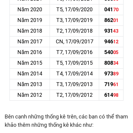
Năm 2020
T5, 17/09/2020
041
70
Năm 2019
T3, 17/09/2019
862
01
Năm 2018
T2, 17/09/2018
931
43
Năm 2017
CN, 17/09/2017
946
12
Năm 2016
T7, 17/09/2016
540
05
Năm 2015
T5, 17/09/2015
808
34
Năm 2014
T4, 17/09/2014
973
89
Năm 2013
T3, 17/09/2013
719
61
Năm 2012
T2, 17/09/2012
614
98
Bên cạnh những thống kê trên, các bạn có thể tham
khảo thêm những thống kê khác như: