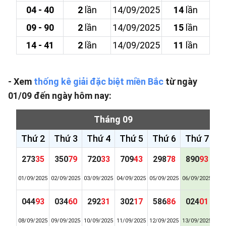
04 - 40
2
lần
14/09/2025
14
lần
09 - 90
2
lần
14/09/2025
15
lần
14 - 41
2
lần
14/09/2025
11
lần
- Xem
thống kê giải đặc biệt miền Bắc
từ ngày
01/09 đến ngày hôm nay:
Tháng 09
Thứ 2
Thứ 3
Thứ 4
Thứ 5
Thứ 6
Thứ 7
Ch
273
35
350
79
720
33
709
43
298
78
890
93
01/09/2025
02/09/2025
03/09/2025
04/09/2025
05/09/2025
06/09/2025
07
044
93
034
60
292
31
302
17
586
86
024
01
08/09/2025
09/09/2025
10/09/2025
11/09/2025
12/09/2025
13/09/2025
14