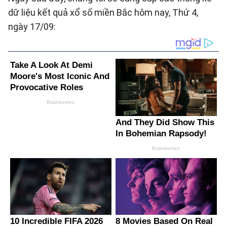
dữ liệu kết quả xổ số miền Bắc hôm nay, Thứ 4,
ngày 17/09: