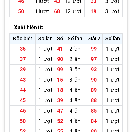
46
1 lượt
43
12 lượt
33
3 lượt
50
1 lượt
68
12 lượt
19
3 lượt
Xuất hiện ít:
Đặc biệt
Số lần
Số
Số lần
Giải 7
Số lần
35
1 lượt
41
2 lần
99
1 lượt
37
1 lượt
90
2 lần
97
1 lượt
39
1 lượt
99
3 lần
93
1 lượt
43
1 lượt
15
3 lần
90
1 lượt
44
1 lượt
18
4 lần
89
1 lượt
45
1 lượt
39
4 lần
88
1 lượt
46
1 lượt
47
4 lần
85
1 lượt
50
1 lượt
52
4 lần
84
1 lượt
52
1 lượt
55
4 lần
80
1 lượt