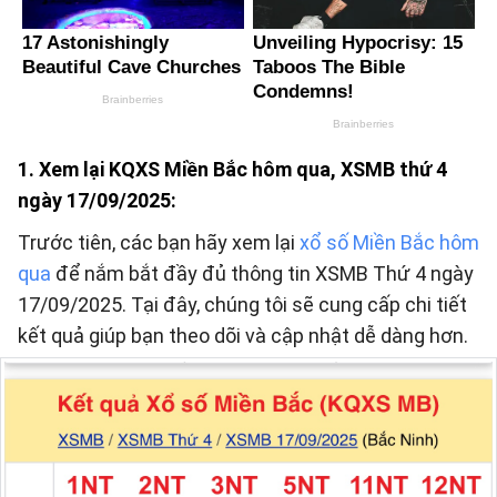
1. Xem lại KQXS Miền Bắc hôm qua, XSMB thứ 4
ngày 17/09/2025:
Trước tiên, các bạn hãy xem lại
xổ số Miền Bắc hôm
qua
để nắm bắt đầy đủ thông tin XSMB Thứ 4 ngày
17/09/2025. Tại đây, chúng tôi sẽ cung cấp chi tiết
kết quả giúp bạn theo dõi và cập nhật dễ dàng hơn.