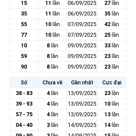
15
11
lần
06/09/2025
27
lần
35
11
lần
06/09/2025
35
lần
55
10
lần
07/09/2025
42
lần
77
10
lần
07/09/2025
25
lần
10
8
lần
09/09/2025
33
lần
59
8
lần
09/09/2025
23
lần
90
8
lần
09/09/2025
23
lần
Số
Chưa về
Gần nhất
Cực đại
38 - 83
4
lần
13/09/2025
23
lần
39 - 93
4
lần
13/09/2025
10
lần
57 - 75
4
lần
13/09/2025
13
lần
04 - 40
3
lần
14/09/2025
14
lần
09 - 90
3
lần
14/09/2025
15
lần