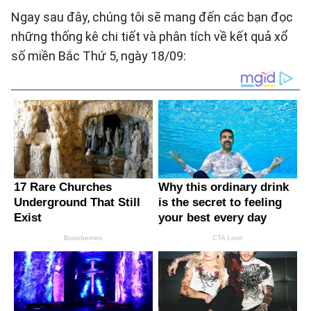
Ngay sau đây, chúng tôi sẽ mang đến các bạn đọc
những thống kê chi tiết và phân tích về kết quả xổ
số miền Bắc Thứ 5, ngày 18/09: