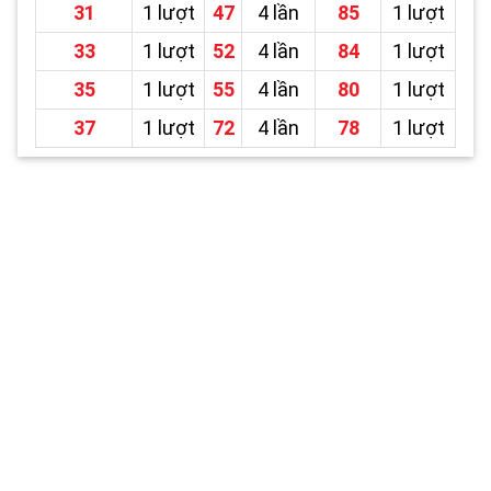
31
1 lượt
47
4 lần
85
1 lượt
33
1 lượt
52
4 lần
84
1 lượt
35
1 lượt
55
4 lần
80
1 lượt
37
1 lượt
72
4 lần
78
1 lượt