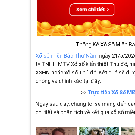
Thống Kê Xổ Số Miền Bắ
Xổ số miền Bắc Thứ Năm
ngày 21/5/2026
ty TNHH MTV Xổ số kiến thiết Thủ đô, ha
XSHN hoặc xổ số Thủ đô. Kết quả sẽ đượ
chóng và chính xác tại đây:
>>
Trực tiếp Xổ Số Mi
Ngay sau đây, chúng tôi sẽ mang đến cá
chi tiết và phân tích về kết quả xổ số mi