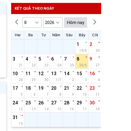
KẾT QUẢ THEO NGÀY
Hôm nay
Hai
Ba
Tư
Năm
Sáu
Bảy
C.N
1
2
19/6
20
3
4
5
6
7
8
9
21
22
23
24
25
26/6
27
10
11
12
13
14
15
16
28
29
30
1/7
2
3
4
17
18
19
20
21
22
23
5
6
7
8
9
10
11
24
25
26
27
28
29
30
12
13
14
15
16
17
18
31
19