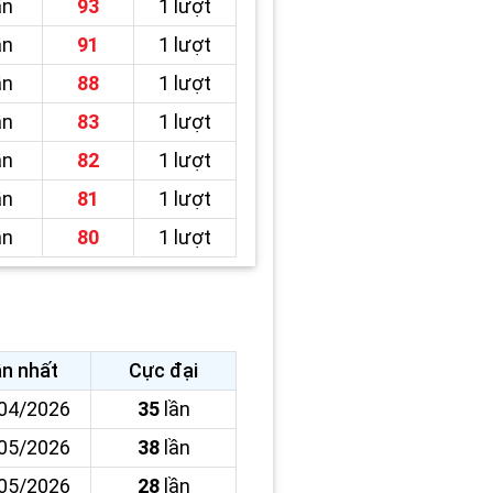
ần
93
1 lượt
ần
91
1 lượt
ần
88
1 lượt
ần
83
1 lượt
ần
82
1 lượt
ần
81
1 lượt
ần
80
1 lượt
n nhất
Cực đại
04/2026
35
lần
05/2026
38
lần
05/2026
28
lần