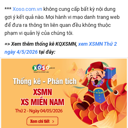
***
Xoso.com.vn
không cung cấp bất kỳ nội dung
gợi ý kết quả nào. Mọi hành vi mạo danh trang web
để đưa ra thông tin liên quan đều không thuộc
phạm vi quản lý của chúng tôi.
=> Xem thêm thống kê KQXSMN,
xem XSMN Thứ 2
ngày 4/5/2026
tại đây: