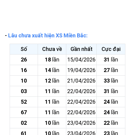
-
Lâu chưa xuất hiện XS Miền Bắc:
Số
Chưa về
Gần nhất
Cực đại
26
18
lần
15/04/2026
31
lần
16
14
lần
19/04/2026
27
lần
10
12
lần
21/04/2026
33
lần
03
11
lần
22/04/2026
31
lần
52
11
lần
22/04/2026
24
lần
67
11
lần
22/04/2026
24
lần
02
10
lần
23/04/2026
22
lần
61
10
lần
23/04/2026
23
lần