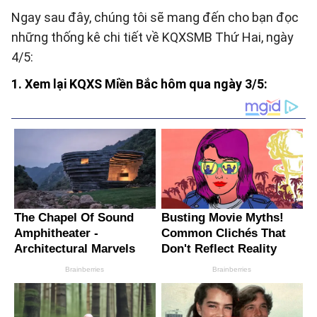
Ngay sau đây, chúng tôi sẽ mang đến cho bạn đọc
những thống kê chi tiết về KQXSMB Thứ Hai, ngày
4/5:
1. Xem lại KQXS Miền Bắc hôm qua ngày 3/5: