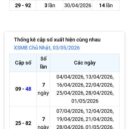
29 - 92
3
lần
30/04/2026
14
lần
Thống kê cặp số xuất hiện cùng nhau
XSMB Chủ Nhật, 03/05/2026
Số
Cặp số
Các ngày
lần
04/04/2026, 13/04/2026,
7
16/04/2026, 22/04/2026,
09 -
48
ngày
25/04/2026, 28/04/2026,
01/05/2026
07/04/2026, 12/04/2026,
7
19/04/2026, 21/04/2026,
25 - 82
ngày
28/04/2026, 01/05/2026,