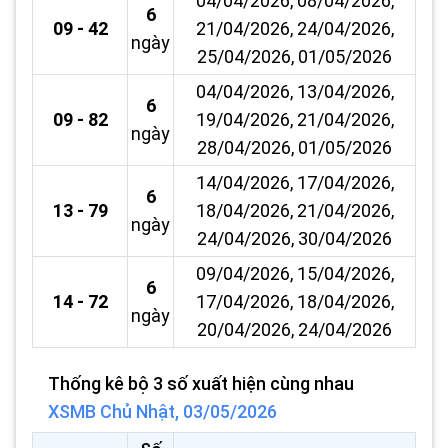
04/04/2026, 08/04/2026,
6
09 - 42
21/04/2026, 24/04/2026,
ngày
25/04/2026, 01/05/2026
04/04/2026, 13/04/2026,
6
09 - 82
19/04/2026, 21/04/2026,
ngày
28/04/2026, 01/05/2026
14/04/2026, 17/04/2026,
6
13 - 79
18/04/2026, 21/04/2026,
ngày
24/04/2026, 30/04/2026
09/04/2026, 15/04/2026,
6
14 - 72
17/04/2026, 18/04/2026,
ngày
20/04/2026, 24/04/2026
Thống kê bộ 3 số xuất hiện cùng nhau
XSMB Chủ Nhật, 03/05/2026