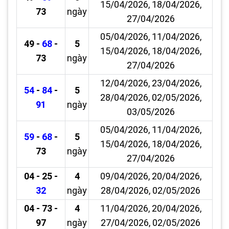
15/04/2026, 18/04/2026,
73
ngày
27/04/2026
05/04/2026, 11/04/2026,
49 -
68
-
5
15/04/2026, 18/04/2026,
73
ngày
27/04/2026
12/04/2026, 23/04/2026,
54
-
84
-
5
28/04/2026, 02/05/2026,
91
ngày
03/05/2026
05/04/2026, 11/04/2026,
59
-
68
-
5
15/04/2026, 18/04/2026,
73
ngày
27/04/2026
04 - 25 -
4
09/04/2026, 20/04/2026,
32
ngày
28/04/2026, 02/05/2026
04 - 73 -
4
11/04/2026, 20/04/2026,
97
ngày
27/04/2026, 02/05/2026