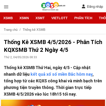
Đăng nhập
XSMB
XSMN
XSMT
VIETLOTT
PHÂN TÍCH
THỐ
Trang chủ
Thống kê XSMB
Thống Kê XSMB 4/5/2026 - Phân Tích
KQXSMB Thứ 2 Ngày 4/5
Thứ 2, 04/05/2026 08:33
Thống kê XSMB Thứ Hai, ngày 4/5 - Cập nhật
nhanh dữ liệu
kết quả xổ số miền Bắc hôm nay
,
tổng hợp từ các KQXS công khai và minh bạch trên
phương tiện truyền thông. Thời gian trực tiếp
XSMB 4/5/2026 vào lúc 18h15 tối nay.