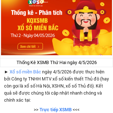
Thống Kê XSMB Thứ Hai ngày 4/5/2026
►
Xổ số miền Bắc
ngày 4/5/2026 được thực hiện
bởi Công ty TNHH MTV xổ số kiến thiết Thủ đô (hay
còn gọi là xổ số Hà Nội, XSHN, xổ số Thủ đô). Kết
quả sẽ được chúng tôi cập nhật nhanh chóng và
chính xác tại:
>>
Trực tiếp XSMB
<<<