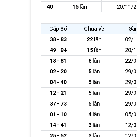
40
15
lần
20/11/2
Cặp Số
Chưa về
Gần
38 - 83
22
lần
02/1
49 - 94
15
lần
20/1
18 - 81
6
lần
22/0
02 - 20
5
lần
29/0
04 - 40
5
lần
29/0
12 - 21
5
lần
29/0
37 - 73
5
lần
29/0
01 - 10
4
lần
05/0
14 - 41
3
lần
12/0
25 - 52
3
lần
12/0