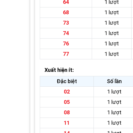
64
1 lượt
68
1 lượt
73
1 lượt
74
1 lượt
76
1 lượt
77
1 lượt
Xuất hiện ít:
Đặc biệt
Số lần
02
1 lượt
05
1 lượt
08
1 lượt
11
1 lượt