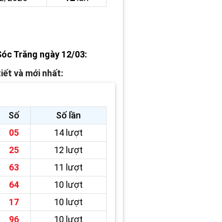
Sóc Trăng ngày 12/03:
tiết và mới nhất:
Số
Số lần
05
14 lượt
25
12 lượt
63
11 lượt
64
10 lượt
17
10 lượt
96
10 lượt