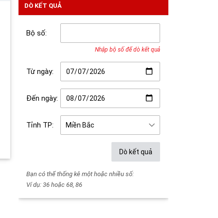
DÒ KẾT QUẢ
Bộ số:
Nhập bộ số để dò kết quả
Từ ngày:
Đến ngày:
Tỉnh TP:
Dò kết quả
Bạn có thể thống kê một hoặc nhiều số:
Ví dụ: 36 hoặc 68, 86