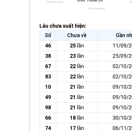
Lâu chưa xuất hiện:
Số
Chưa về
Gần nh
46
25
lần
11/09/2
38
23
lần
25/09/2
67
22
lần
02/10/2
83
22
lần
02/10/2
10
21
lần
09/10/2
49
21
lần
09/10/2
98
21
lần
09/10/2
66
18
lần
30/10/2
74
17
lần
06/11/2