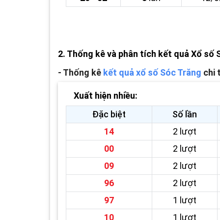
2. Thống kê và phân tích kết quả Xổ số 
- Thống kê
kết quả xổ số Sóc Trăng
chi 
Xuất hiện nhiều:
Đặc biệt
Số lần
14
2 lượt
00
2 lượt
09
2 lượt
96
2 lượt
97
1 lượt
10
1 lượt