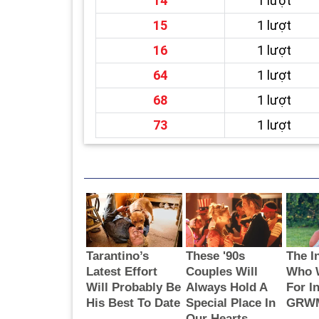
14
1 lượt
15
1 lượt
16
1 lượt
64
1 lượt
68
1 lượt
73
1 lượt