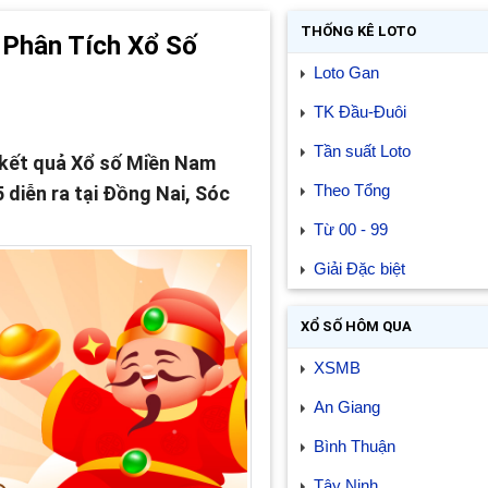
THỐNG KÊ LOTO
 Phân Tích Xổ Số
Loto Gan
TK Đầu-Đuôi
Tần suất Loto
 kết quả Xổ số Miền Nam
Theo Tổng
diễn ra tại Đồng Nai, Sóc
Từ 00 - 99
Giải Đặc biệt
XỔ SỐ HÔM QUA
XSMB
An Giang
Bình Thuận
Tây Ninh