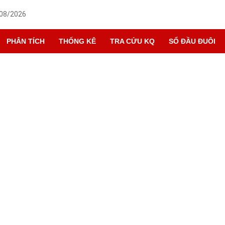
/08/2026
PHÂN TÍCH
THỐNG KÊ
TRA CỨU KQ
SỔ ĐẦU ĐUÔI