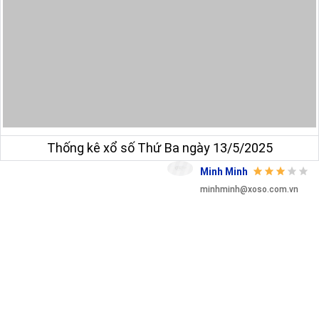
Thống kê xổ số Thứ Ba ngày 13/5/2025
Minh Minh
minhminh@xoso.com.vn