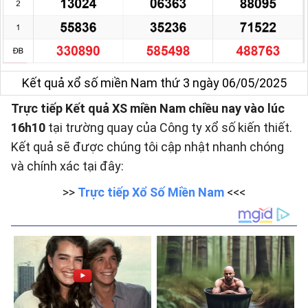
Kết quả xổ số miền Nam thứ 3 ngày 06/05/2025
Trực tiếp Kết quả XS miền Nam chiều nay vào lúc
16h10
tại trường quay của Công ty xổ số kiến thiết.
Kết quả sẽ được chúng tôi cập nhật nhanh chóng
và chính xác tại đây:
>>
Trực tiếp Xổ Số Miền Nam
<<<