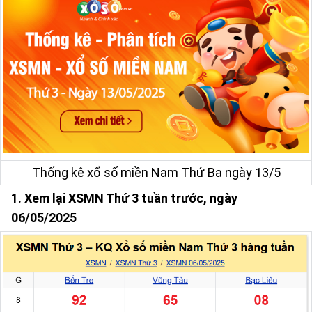
Thống kê xổ số miền Nam Thứ Ba ngày 13/5
1. Xem lại XSMN Thứ 3 tuần trước, ngày
06/05/2025