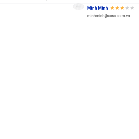
Minh Minh
minhminh@xoso.com.vn