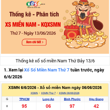
Thống kê xổ số miền Nam Thứ Bảy 13/6
1. Xem lại
Xổ Số Miền Nam Thứ 7
tuần trước, ngày
6/6/2026