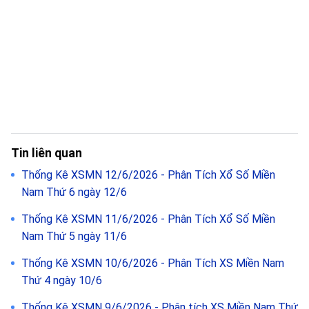
Tin liên quan
Thống Kê XSMN 12/6/2026 - Phân Tích Xổ Số Miền
Nam Thứ 6 ngày 12/6
Thống Kê XSMN 11/6/2026 - Phân Tích Xổ Số Miền
Nam Thứ 5 ngày 11/6
Thống Kê XSMN 10/6/2026 - Phân Tích XS Miền Nam
Thứ 4 ngày 10/6
Thống Kê XSMN 9/6/2026 - Phân tích XS Miền Nam Thứ