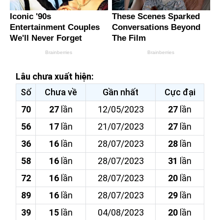
Lâu chưa xuất hiện:
Số
Chưa về
Gần nhất
Cực đại
70
27
lần
12/05/2023
27
lần
56
17
lần
21/07/2023
27
lần
36
16
lần
28/07/2023
28
lần
58
16
lần
28/07/2023
31
lần
72
16
lần
28/07/2023
20
lần
89
16
lần
28/07/2023
29
lần
39
15
lần
04/08/2023
20
lần