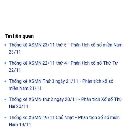
Tin liên quan
Thống kê XSMN 23/11 thứ 5 - Phân tích xổ số miền Nam
23/11
Thống kê XSMN 22/11 thứ 4 - Phân tích xổ số Thứ Tư
22/11
Thống kê XSMN Thứ 3 ngày 21/11 - Phân tích xổ số
miền Nam 21/11
Thống kê XSMN thứ 2 ngày 20/11 - Phân tích Xổ số Thứ
Hai 20/11
Thống kê XSMN 19/11 Chủ Nhật - Phân tích xổ số miền
Nam 19/11