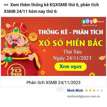
=> Xem thêm thống kê KQXSMB thứ 6, phân tích
XSMB 24/11 hôm nay thứ 6:
Phân tích XSMB 24/11/2023
Minh Minh
minhminh@xoso.com.vn