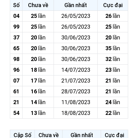
Số
Chưa về
Gần nhất
Cực đại
04
25
lần
26/05/2023
26
lần
99
25
lần
26/05/2023
25
lần
37
20
lần
30/06/2023
20
lần
65
20
lần
30/06/2023
35
lần
98
20
lần
30/06/2023
32
lần
96
18
lần
14/07/2023
23
lần
07
17
lần
21/07/2023
21
lần
61
16
lần
28/07/2023
21
lần
21
14
lần
11/08/2023
24
lần
54
13
lần
18/08/2023
22
lần
Cặp Số
Chưa về
Gần nhất
Cực đại