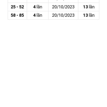
25 - 52
4
lần
20/10/2023
13
lần
58 - 85
4
lần
20/10/2023
13
lần