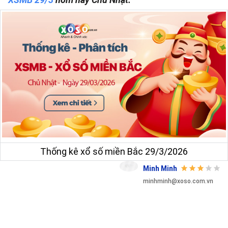
Thống kê xổ số miền Bắc 29/3/2026
Minh Minh
minhminh@xoso.com.vn