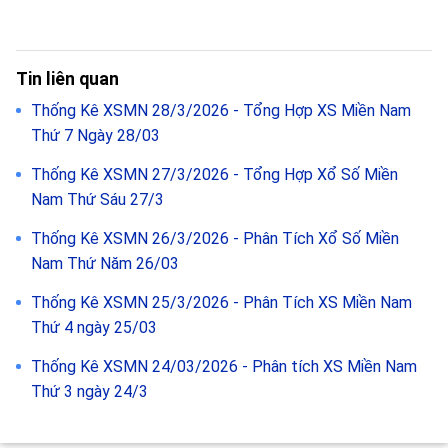
Tin liên quan
Thống Kê XSMN 28/3/2026 - Tổng Hợp XS Miền Nam
Thứ 7 Ngày 28/03
Thống Kê XSMN 27/3/2026 - Tổng Hợp Xổ Số Miền
Nam Thứ Sáu 27/3
Thống Kê XSMN 26/3/2026 - Phân Tích Xổ Số Miền
Nam Thứ Năm 26/03
Thống Kê XSMN 25/3/2026 - Phân Tích XS Miền Nam
Thứ 4 ngày 25/03
Thống Kê XSMN 24/03/2026 - Phân tích XS Miền Nam
Thứ 3 ngày 24/3