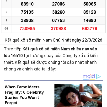
Kết quả xổ số miền Nam Chủ Nhật ngày 22/3/2026
Trực tiếp
Kết quả xổ số miền Nam chiều nay vào
lúc 16h10 t
ại trường quay của Công ty xổ số kiến
thiết. Kết quả sẽ được chúng tôi cập nhật nhanh
chóng và chính xác tại đây: