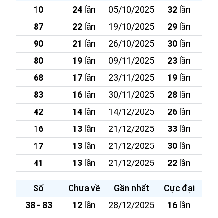
10
24
lần
05/10/2025
32
lần
87
22
lần
19/10/2025
29
lần
90
21
lần
26/10/2025
30
lần
80
19
lần
09/11/2025
23
lần
68
17
lần
23/11/2025
19
lần
83
16
lần
30/11/2025
28
lần
42
14
lần
14/12/2025
26
lần
16
13
lần
21/12/2025
33
lần
17
13
lần
21/12/2025
30
lần
41
13
lần
21/12/2025
22
lần
Số
Chưa về
Gần nhất
Cực đại
38 - 83
12
lần
28/12/2025
16
lần