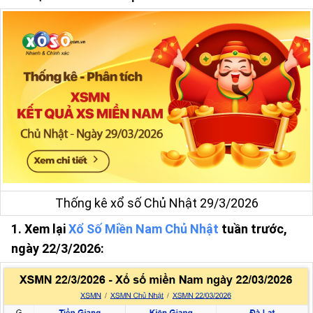
Thống kê xổ số Chủ Nhật 29/3/2026
1. Xem lại
Xổ Số Miền Nam Chủ Nhật
tuần trước,
ngày 22/3/2026: