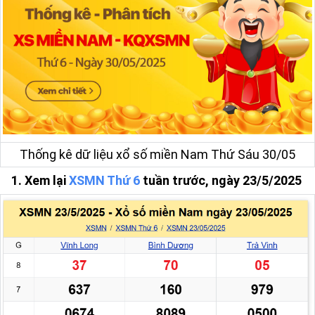
Thống kê dữ liệu xổ số miền Nam Thứ Sáu 30/05
1. Xem lại
XSMN Thứ 6
tuần trước, ngày 23/5/2025