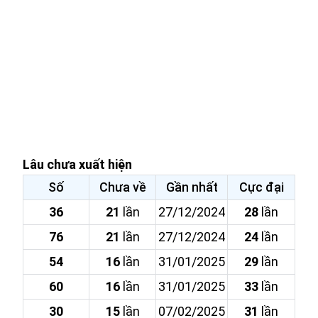
Lâu chưa xuất hiện
Số
Chưa về
Gần nhất
Cực đại
36
21
lần
27/12/2024
28
lần
76
21
lần
27/12/2024
24
lần
54
16
lần
31/01/2025
29
lần
60
16
lần
31/01/2025
33
lần
30
15
lần
07/02/2025
31
lần