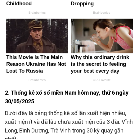
2. Thống kê xổ số miền Nam hôm nay, thứ 6 ngày
30/05/2025
Dưới đây là bảng thống kê số lần xuất hiện nhiều,
xuất hiện ít và đã lâu chưa xuất hiện của 3 đài: Vĩnh
Long, Bình Dương, Trà Vinh trong 30 kỳ quay gần