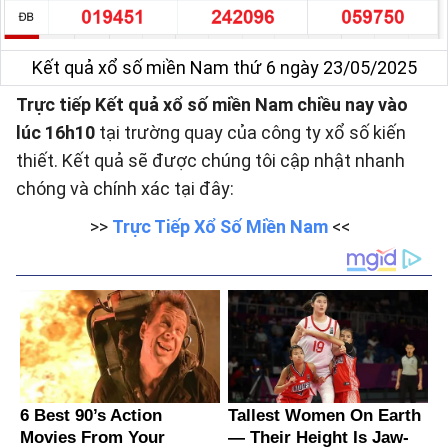
Kết quả xổ số miền Nam thứ 6 ngày 23/05/2025
Trực tiếp Kết quả xổ số miền Nam chiều nay vào
lúc 16h10
tại trường quay của công ty xổ số kiến
thiết. Kết quả sẽ được chúng tôi cập nhật nhanh
chóng và chính xác tại đây:
>>
Trực Tiếp Xổ Số Miền Nam
<<