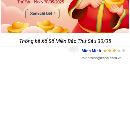
Thống kê Xổ Số Miền Bắc Thứ Sáu 30/05
Minh Minh
minhminh@xoso.com.vn