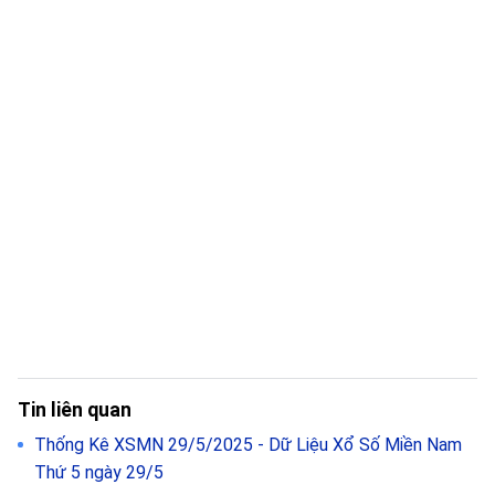
Tin liên quan
Thống Kê XSMN 29/5/2025 - Dữ Liệu Xổ Số Miền Nam
Thứ 5 ngày 29/5