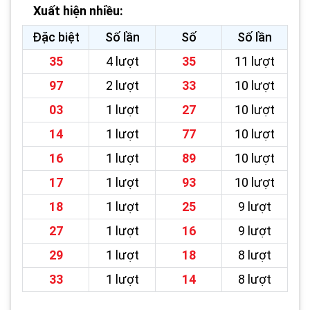
Xuất hiện nhiều:
Đặc biệt
Số lần
Số
Số lần
35
4 lượt
35
11 lượt
97
2 lượt
33
10 lượt
03
1 lượt
27
10 lượt
14
1 lượt
77
10 lượt
16
1 lượt
89
10 lượt
17
1 lượt
93
10 lượt
18
1 lượt
25
9 lượt
27
1 lượt
16
9 lượt
29
1 lượt
18
8 lượt
33
1 lượt
14
8 lượt