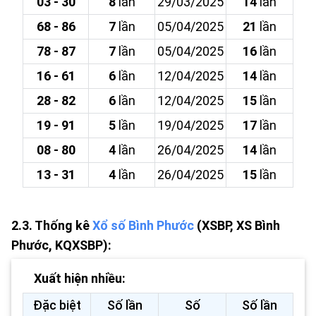
03 - 30
8
lần
29/03/2025
14
lần
68 - 86
7
lần
05/04/2025
21
lần
78 - 87
7
lần
05/04/2025
16
lần
16 - 61
6
lần
12/04/2025
14
lần
28 - 82
6
lần
12/04/2025
15
lần
19 - 91
5
lần
19/04/2025
17
lần
08 - 80
4
lần
26/04/2025
14
lần
13 - 31
4
lần
26/04/2025
15
lần
2.3. Thống kê
Xổ số Bình Phước
(XSBP, XS Bình
Phước, KQXSBP):
Xuất hiện nhiều:
Đặc biệt
Số lần
Số
Số lần