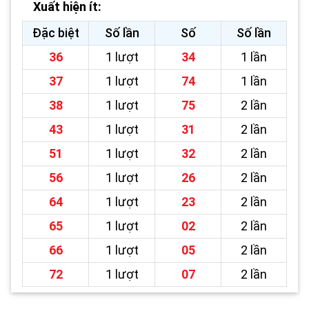
Xuất hiện ít:
Đặc biệt
Số lần
Số
Số lần
36
1 lượt
34
1 lần
37
1 lượt
74
1 lần
38
1 lượt
75
2 lần
43
1 lượt
31
2 lần
51
1 lượt
32
2 lần
56
1 lượt
26
2 lần
64
1 lượt
23
2 lần
65
1 lượt
02
2 lần
66
1 lượt
05
2 lần
72
1 lượt
07
2 lần