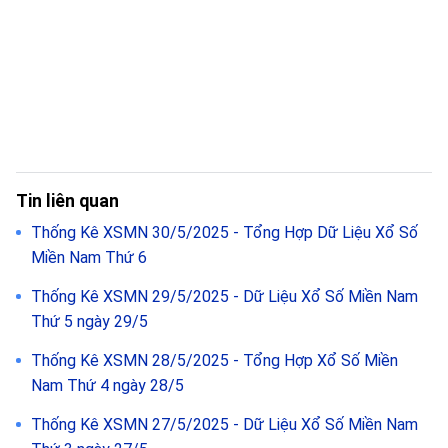
Tin liên quan
Thống Kê XSMN 30/5/2025 - Tổng Hợp Dữ Liệu Xổ Số
Miền Nam Thứ 6
Thống Kê XSMN 29/5/2025 - Dữ Liệu Xổ Số Miền Nam
Thứ 5 ngày 29/5
Thống Kê XSMN 28/5/2025 - Tổng Hợp Xổ Số Miền
Nam Thứ 4 ngày 28/5
Thống Kê XSMN 27/5/2025 - Dữ Liệu Xổ Số Miền Nam