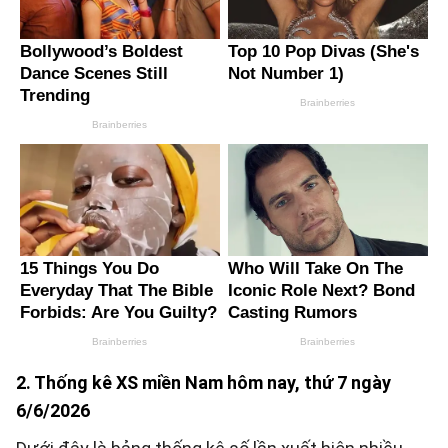
2. Thống kê XS miền Nam hôm nay, thứ 7 ngày
6/6/2026