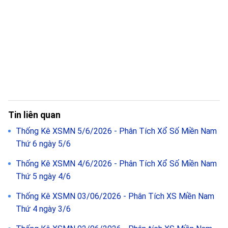
Tin liên quan
Thống Kê XSMN 5/6/2026 - Phân Tích Xổ Số Miền Nam
Thứ 6 ngày 5/6
Thống Kê XSMN 4/6/2026 - Phân Tích Xổ Số Miền Nam
Thứ 5 ngày 4/6
Thống Kê XSMN 03/06/2026 - Phân Tích XS Miền Nam
Thứ 4 ngày 3/6