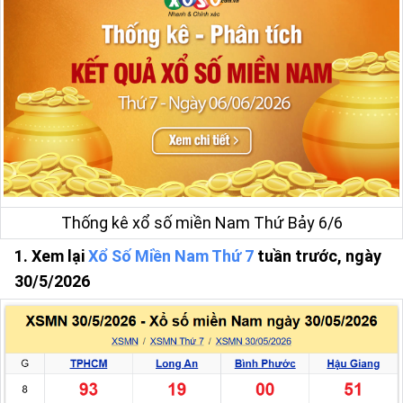
Thống kê xổ số miền Nam Thứ Bảy 6/6
1. Xem lại
Xổ Số Miền Nam Thứ 7
tuần trước, ngày
30/5/2026