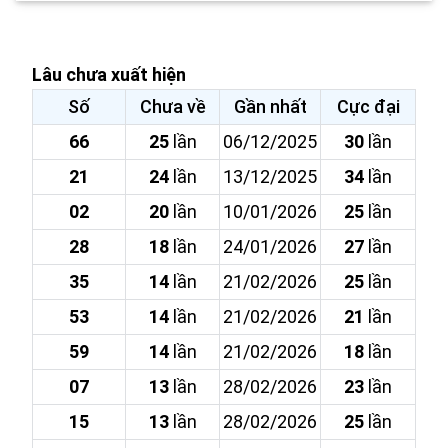
Lâu chưa xuất hiện
Số
Chưa về
Gần nhất
Cực đại
66
25
lần
06/12/2025
30
lần
21
24
lần
13/12/2025
34
lần
02
20
lần
10/01/2026
25
lần
28
18
lần
24/01/2026
27
lần
35
14
lần
21/02/2026
25
lần
53
14
lần
21/02/2026
21
lần
59
14
lần
21/02/2026
18
lần
07
13
lần
28/02/2026
23
lần
15
13
lần
28/02/2026
25
lần