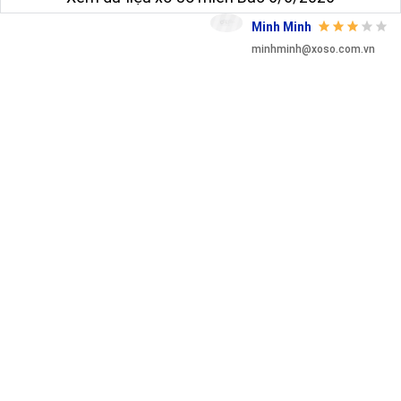
Minh Minh
minhminh@xoso.com.vn