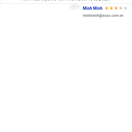
Minh Minh
minhminh@xoso.com.vn