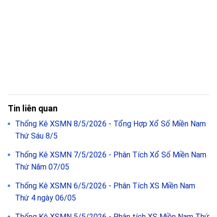
Tin liên quan
Thống Kê XSMN 8/5/2026 - Tổng Hợp Xổ Số Miền Nam
Thứ Sáu 8/5
Thống Kê XSMN 7/5/2026 - Phân Tích Xổ Số Miền Nam
Thứ Năm 07/05
Thống Kê XSMN 6/5/2026 - Phân Tích XS Miền Nam
Thứ 4 ngày 06/05
Thống Kê XSMN 5/5/2026 - Phân tích XS Miền Nam Thứ