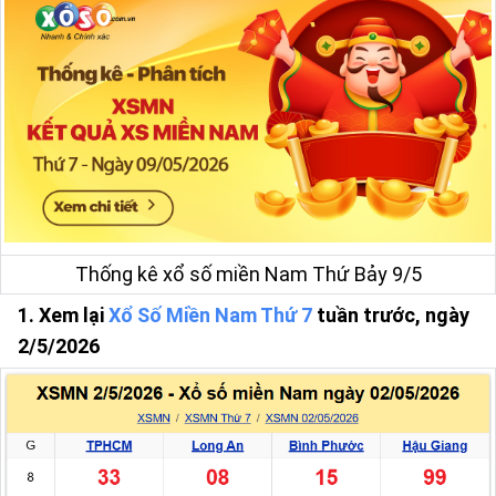
Thống kê xổ số miền Nam Thứ Bảy 9/5
1. Xem lại
Xổ Số Miền Nam Thứ 7
tuần trước, ngày
2/5/2026