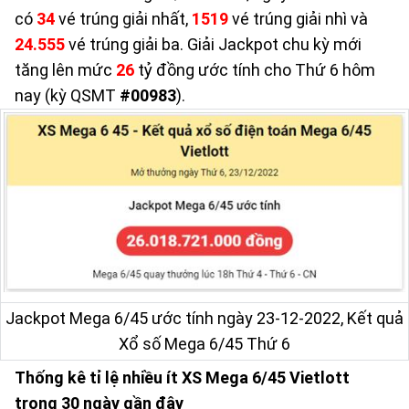
có
34
vé trúng giải nhất,
1519
vé trúng giải nhì và
24.555
vé trúng giải ba. Giải Jackpot chu kỳ mới
tăng lên mức
26
tỷ đồng ước tính cho Thứ 6 hôm
nay (kỳ QSMT
#00983
).
Jackpot Mega 6/45 ước tính ngày 23-12-2022, Kết quả
Xổ số Mega 6/45 Thứ 6
Thống kê tỉ lệ nhiều ít XS Mega 6/45 Vietlott
trong 30 ngày gần đây