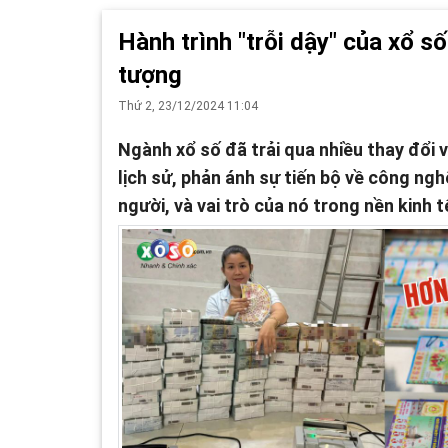
Hành trình "trỗi dậy" của xổ s
tượng
Thứ 2, 23/12/2024 11:04
Ngành xổ số đã trải qua nhiều thay đổi 
lịch sử, phản ánh sự tiến bộ về công nghệ
người, và vai trò của nó trong nền kinh tế