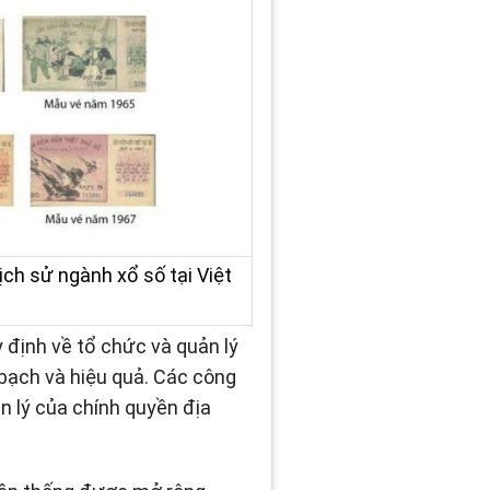
h sử ngành xổ số tại Việt
 định về tổ chức và quản lý
ạch và hiệu quả. Các công
n lý của chính quyền địa