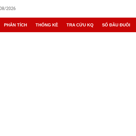
/08/2026
PHÂN TÍCH
THỐNG KÊ
TRA CỨU KQ
SỔ ĐẦU ĐUÔI