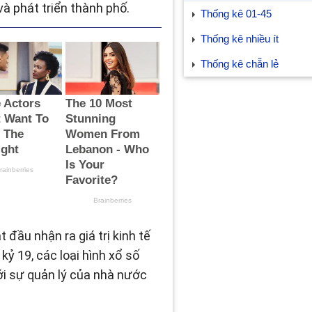
và phát triển thành phố.
Thống kê 01-45
Thống kê nhiều ít
Thống kê chẵn lẻ
đầu nhận ra giá trị kinh tế
kỷ 19, các loại hình xổ số
i sự quản lý của nhà nước