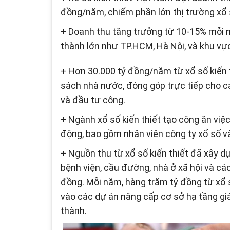
đồng/năm, chiếm phần lớn thị trường xổ 
+ Doanh thu tăng trưởng từ 10-15% mỗi n
thành lớn như TP.HCM, Hà Nội, và khu vự
+ Hơn 30.000 tỷ đồng/năm từ xổ số kiến
sách nhà nước, đóng góp trực tiếp cho cá
và đầu tư công.
+ Ngành xổ số kiến thiết tạo công ăn việ
động, bao gồm nhân viên công ty xổ số và
+ Nguồn thu từ xổ số kiến thiết đã xây 
bệnh viện, cầu đường, nhà ở xã hội và cá
đồng. Mỗi năm, hàng trăm tỷ đồng từ xổ 
vào các dự án nâng cấp cơ sở hạ tầng giá
thành.