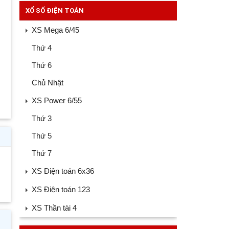
XỔ SỐ ĐIỆN TOÁN
XS Mega 6/45
Thứ 4
Thứ 6
Chủ Nhật
XS Power 6/55
Thứ 3
Thứ 5
Thứ 7
XS Điện toán 6x36
XS Điện toán 123
XS Thần tài 4