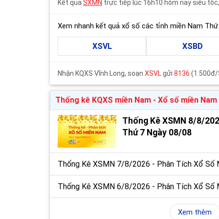
Kết quả
SXMN
trực tiếp lúc 16h10 hôm nay siêu tốc
Xem nhanh kết quả xổ số các tỉnh miền Nam Thứ 
XSVL
XSBD
Nhận KQXS Vĩnh Long, soạn
XSVL
gửi
8136
(1.500đ
Thống kê KQXS miền Nam - Xổ số miền Nam
Thống Kê XSMN 8/8/202
Thứ 7 Ngày 08/08
Thống Kê XSMN 7/8/2026 - Phân Tích Xổ Số 
Thống Kê XSMN 6/8/2026 - Phân Tích Xổ Số 
Xem thêm