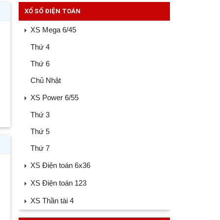
XỔ SỐ ĐIỆN TOÁN
XS Mega 6/45
Thứ 4
Thứ 6
Chủ Nhật
XS Power 6/55
Thứ 3
Thứ 5
Thứ 7
XS Điện toán 6x36
XS Điện toán 123
XS Thần tài 4