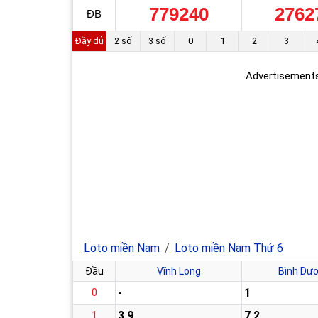
779240
2762
ĐB
Đầy đủ
2 số
3 số
0
1
2
3
Advertisement
Loto miền Nam
Loto miền Nam Thứ 6
Đầu
Vĩnh Long
Bình Dư
0
-
1
1
3,9
7,2