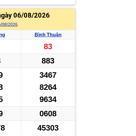
ngày 06/08/2026
/08/2026
ng
Bình Thuận
83
3
883
9
3467
8
8264
5
9634
9
0608
78
45303