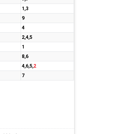
1,3
9
4
2,4,5
1
8,6
4,6,5,
2
7