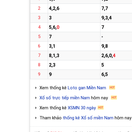
2
4,2,6
7,7
3
3
9,3,4
4
5,6,
0
7
5
7
-
6
3,1
9,8
7
8,1,3
2,6,0,
4
8
2,3
5
9
9
6,5
Xem thống kê
Loto gan Miền Nam
HOT
Xổ số trực tiếp miền Nam
hôm nay
HOT
Xem thống kê
XSMN 30 ngày
HOT
Tham khảo
thống kê Xổ số miền Nam
hôm nay