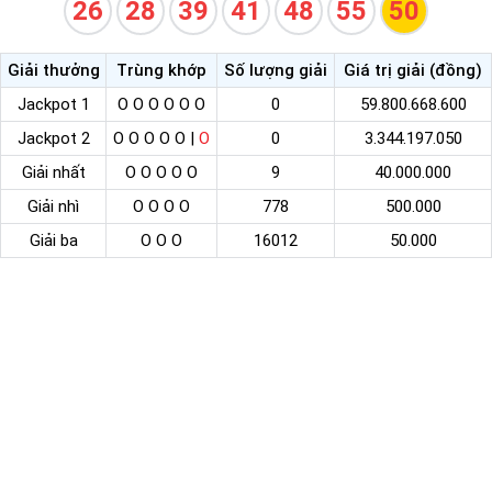
26
28
39
41
48
55
50
Giải thưởng
Trùng khớp
Số lượng giải
Giá trị giải (đồng)
Jackpot 1
O O O O O O
0
59.800.668.600
Jackpot 2
O O O O O |
O
0
3.344.197.050
Giải nhất
O O O O O
9
40.000.000
Giải nhì
O O O O
778
500.000
Giải ba
O O O
16012
50.000