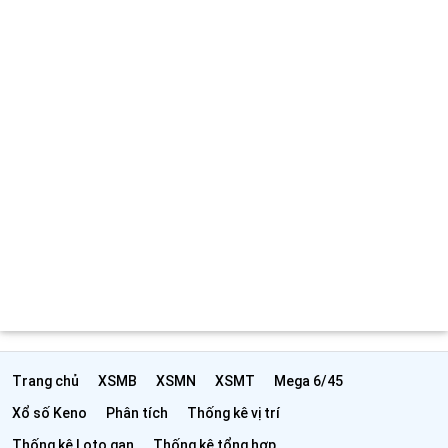
Trang chủ
XSMB
XSMN
XSMT
Mega 6/45
Xổ số Keno
Phân tích
Thống kê vị trí
Thống kê Loto gan
Thống kê tổng hợp