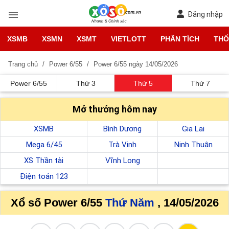
Đăng nhập
XSMB
XSMN
XSMT
VIETLOTT
PHÂN TÍCH
THỐ
Trang chủ
Power 6/55
Power 6/55 ngày 14/05/2026
Power 6/55
Thứ 3
Thứ 5
Thứ 7
Mở thưởng hôm nay
XSMB
Bình Dương
Gia Lai
Mega 6/45
Trà Vinh
Ninh Thuận
XS Thần tài
Vĩnh Long
Điện toán 123
Xổ số Power 6/55
Thứ Năm
, 14/05/2026