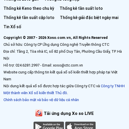
Thống kê Keno theo chu kỳ
Thống kê tần suất loto
Thống kê tần suất cặp loto
Thống kê giải đặc biệt ngày mai
Tin Xổ số
Copyright © 2007 - 2026 Xoso.com.vn, All Rights Reserved
Chủ sở hữu: Công ty CP Ứng dụng Công nghệ Truyền thông CTC
Địa chỉ: Tầng 2, Tòa nhà IC, số 82 phố Duy Tân, Phường Cầu Giấy, TP. Hà
Nội
Hỗ trợ: 024.6281.2997 - Email: xoso@ctc.com.vn
Website cung cấp thông tin kết quả xổ số kiến thiết hợp pháp tại Việt
Nam
Nội dung kết quả xổ số được hợp tác giữa Công ty CTC và
Công ty TNHH
Một thành viên Xổ số kiến thiết Thủ đô
.
Chính sách bảo mật và bảo vệ dữ liệu cá nhân
Tải ứng dụng Xo so LIVE