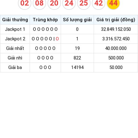
02
08
20
24
25
42
44
Giải thưởng
Trùng khớp
Số lượng giải
Giá trị giải (đồng)
Jackpot 1
O O O O O O
0
32.849.152.050
Jackpot 2
O O O O O |
O
1
3.316.572.450
Giải nhất
O O O O O
19
40.000.000
Giải nhì
O O O O
822
500.000
Giải ba
O O O
14194
50.000