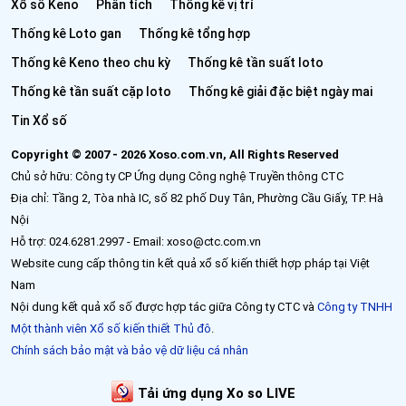
Xổ số Keno
Phân tích
Thống kê vị trí
Thống kê Loto gan
Thống kê tổng hợp
Thống kê Keno theo chu kỳ
Thống kê tần suất loto
Thống kê tần suất cặp loto
Thống kê giải đặc biệt ngày mai
Tin Xổ số
Copyright © 2007 - 2026 Xoso.com.vn, All Rights Reserved
Chủ sở hữu: Công ty CP Ứng dụng Công nghệ Truyền thông CTC
Địa chỉ: Tầng 2, Tòa nhà IC, số 82 phố Duy Tân, Phường Cầu Giấy, TP. Hà
Nội
Hỗ trợ: 024.6281.2997 - Email: xoso@ctc.com.vn
Website cung cấp thông tin kết quả xổ số kiến thiết hợp pháp tại Việt
Nam
Nội dung kết quả xổ số được hợp tác giữa Công ty CTC và
Công ty TNHH
Một thành viên Xổ số kiến thiết Thủ đô
.
Chính sách bảo mật và bảo vệ dữ liệu cá nhân
Tải ứng dụng Xo so LIVE