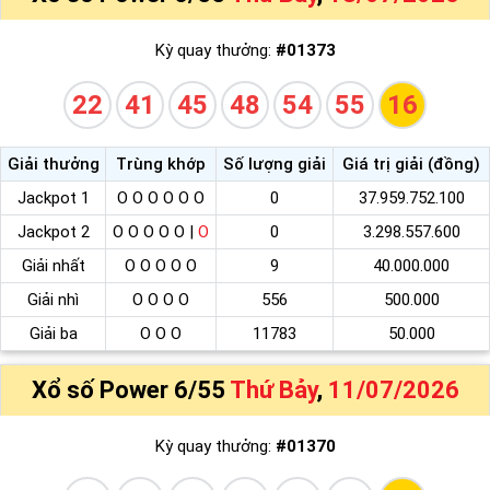
Kỳ quay thưởng:
#01373
22
41
45
48
54
55
16
Giải thưởng
Trùng khớp
Số lượng giải
Giá trị giải (đồng)
Jackpot 1
O O O O O O
0
37.959.752.100
Jackpot 2
O O O O O |
O
0
3.298.557.600
Giải nhất
O O O O O
9
40.000.000
Giải nhì
O O O O
556
500.000
Giải ba
O O O
11783
50.000
Xổ số Power 6/55
Thứ Bảy
,
11/07/2026
Kỳ quay thưởng:
#01370