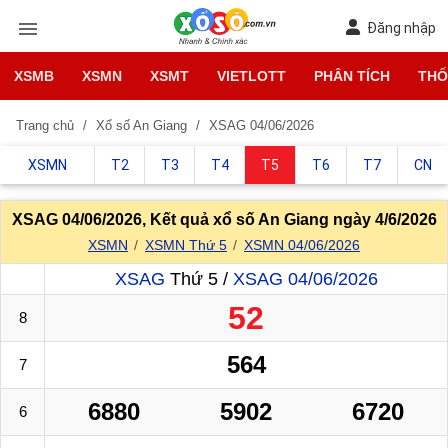
Đăng nhập
XSMB
XSMN
XSMT
VIETLOTT
PHÂN TÍCH
THỐ
Trang chủ
Xổ số An Giang
XSAG 04/06/2026
XSMN
T2
T3
T4
T5
T6
T7
CN
XSAG 04/06/2026, Kết quả xổ số An Giang ngày 4/6/2026
XSMN
XSMN Thứ 5
XSMN 04/06/2026
XSAG
Thứ 5 /
XSAG 04/06/2026
52
8
564
7
6880
5902
6720
6