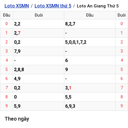
Loto XSMN
Loto XSMN thứ 5
Loto An Giang Thứ 5
Đầu
Đuôi
Đầu
Đuôi
2,2
8,2,7
0
0
2,
7
-
1
1
0,2
5,0,0,1,7,2
2
2
7,9
-
3
3
-
6
4
4
2,8,8
9
5
5
4,9
-
6
6
0,2
3,
1
7
7
0
5,5
8
8
5,9
6,9,3
9
9
Theo ngày