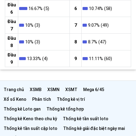
Đầu
16.67% (5)
6
10.74% (58)
6
Đầu
10% (3)
7
9.07% (49)
7
Đầu
10% (3)
8
8.7% (47)
8
Đầu
13.33% (4)
9
11.11% (60)
9
Trang chủ
XSMB
XSMN
XSMT
Mega 6/45
Xổ số Keno
Phân tích
Thống kê vị trí
Thống kê Loto gan
Thống kê tổng hợp
Thống kê Keno theo chu kỳ
Thống kê tần suất loto
Thống kê tần suất cặp loto
Thống kê giải đặc biệt ngày mai