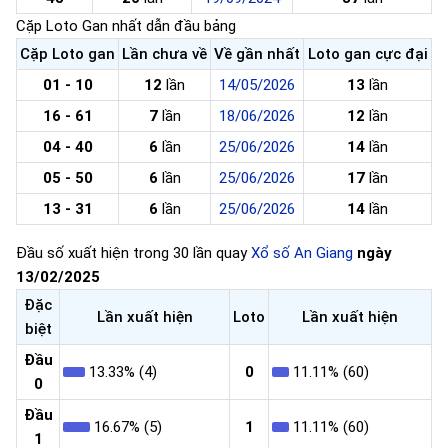
Cặp Loto Gan nhất dẫn đầu bảng
Cặp Loto gan
Lần chưa về
Về gần nhất
Loto gan cực đại
01 - 10
12
lần
14/05/2026
13
lần
16 - 61
7
lần
18/06/2026
12
lần
04 - 40
6
lần
25/06/2026
14
lần
05 - 50
6
lần
25/06/2026
17
lần
13 - 31
6
lần
25/06/2026
14
lần
Đầu số xuất hiện trong 30 lần quay
Xổ số An Giang
ngày
13/02/2025
Đặc
Lần xuất hiện
Loto
Lần xuất hiện
biệt
Đầu
13.33% (4)
0
11.11% (60)
0
Đầu
16.67% (5)
1
11.11% (60)
1