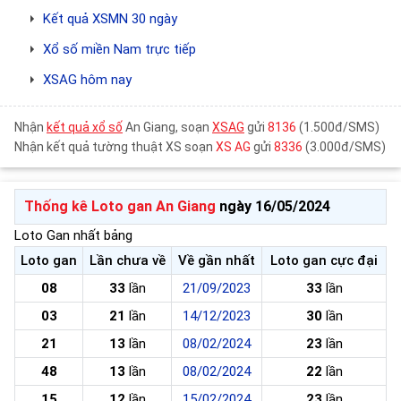
Kết quả XSMN 30 ngày
Xổ số miền Nam trực tiếp
XSAG hôm nay
Nhận
kết quả xổ số
An Giang, soạn
XSAG
gửi
8136
(1.500đ/SMS)
Nhận kết quả tường thuật XS soạn
XS AG
gửi
8336
(3.000đ/SMS)
Thống kê Loto gan An Giang
ngày 16/05/2024
Loto Gan nhất bảng
Loto gan
Lần chưa về
Về gần nhất
Loto gan cực đại
08
33
lần
21/09/2023
33
lần
03
21
lần
14/12/2023
30
lần
21
13
lần
08/02/2024
23
lần
48
13
lần
08/02/2024
22
lần
15
12
lần
15/02/2024
23
lần