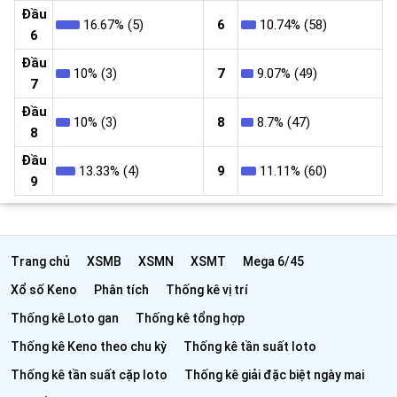
Đầu
16.67% (5)
6
10.74% (58)
6
Đầu
10% (3)
7
9.07% (49)
7
Đầu
10% (3)
8
8.7% (47)
8
Đầu
13.33% (4)
9
11.11% (60)
9
Trang chủ
XSMB
XSMN
XSMT
Mega 6/45
Xổ số Keno
Phân tích
Thống kê vị trí
Thống kê Loto gan
Thống kê tổng hợp
Thống kê Keno theo chu kỳ
Thống kê tần suất loto
Thống kê tần suất cặp loto
Thống kê giải đặc biệt ngày mai