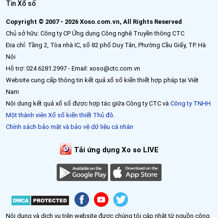
Tin Xổ số
Copyright © 2007 - 2026 Xoso.com.vn, All Rights Reserved
Chủ sở hữu: Công ty CP Ứng dụng Công nghệ Truyền thông CTC
Địa chỉ: Tầng 2, Tòa nhà IC, số 82 phố Duy Tân, Phường Cầu Giấy, TP. Hà
Nội
Hỗ trợ: 024.6281.2997 - Email: xoso@ctc.com.vn
Website cung cấp thông tin kết quả xổ số kiến thiết hợp pháp tại Việt
Nam
Nội dung kết quả xổ số được hợp tác giữa Công ty CTC và
Công ty TNHH
Một thành viên Xổ số kiến thiết Thủ đô
.
Chính sách bảo mật và bảo vệ dữ liệu cá nhân
Tải ứng dụng Xo so LIVE
Nội dung và dịch vụ trên website được chúng tôi cập nhật từ nguồn công