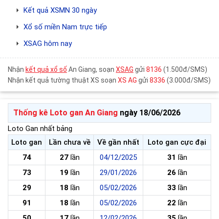
Kết quả XSMN 30 ngày
Xổ số miền Nam trực tiếp
XSAG hôm nay
Nhận
kết quả xổ số
An Giang, soạn
XSAG
gửi
8136
(1.500đ/SMS)
Nhận kết quả tường thuật XS soạn
XS AG
gửi
8336
(3.000đ/SMS)
Thống kê Loto gan An Giang
ngày 18/06/2026
Loto Gan nhất bảng
Loto gan
Lần chưa về
Về gần nhất
Loto gan cực đại
74
27
lần
04/12/2025
31
lần
73
19
lần
29/01/2026
26
lần
29
18
lần
05/02/2026
33
lần
91
18
lần
05/02/2026
22
lần
50
17
lần
12/02/2026
35
lần