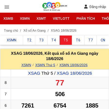
Đăng nhập
XSMB
XSMN
XSMT
VIETLOTT
PHÂN TÍCH
THỐ
Trang chủ
Xổ số An Giang
XSAG 18/06/2026
XSMN
T2
T3
T4
T5
T6
T7
CN
XSAG 18/06/2026, Kết quả xổ số An Giang ngày
18/6/2026
XSMN
XSMN Thứ 5
XSMN 18/06/2026
XSAG
Thứ 5 /
XSAG 18/06/2026
77
8
506
7
7261
6754
1885
6