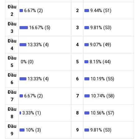
Đầu
6.67% (2)
2
9.44% (51)
2
Đầu
16.67% (5)
3
9.81% (53)
3
Đầu
13.33% (4)
4
9.07% (49)
4
Đầu
0% (0)
5
8.15% (44)
5
Đầu
13.33% (4)
6
10.19% (55)
6
Đầu
6.67% (2)
7
10.74% (58)
7
Đầu
3.33% (1)
8
10.56% (57)
8
Đầu
10% (3)
9
9.81% (53)
9