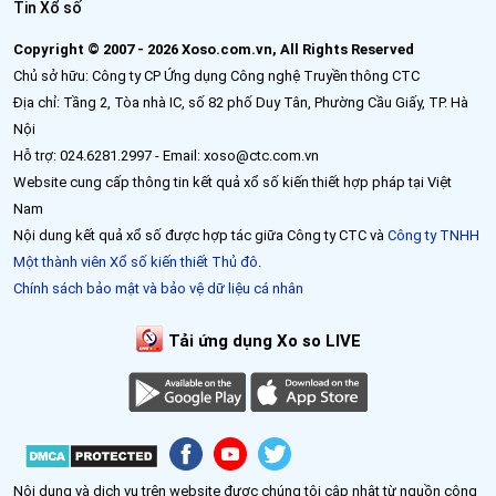
Tin Xổ số
Copyright © 2007 - 2026 Xoso.com.vn, All Rights Reserved
Chủ sở hữu: Công ty CP Ứng dụng Công nghệ Truyền thông CTC
Địa chỉ: Tầng 2, Tòa nhà IC, số 82 phố Duy Tân, Phường Cầu Giấy, TP. Hà
Nội
Hỗ trợ: 024.6281.2997 - Email: xoso@ctc.com.vn
Website cung cấp thông tin kết quả xổ số kiến thiết hợp pháp tại Việt
Nam
Nội dung kết quả xổ số được hợp tác giữa Công ty CTC và
Công ty TNHH
Một thành viên Xổ số kiến thiết Thủ đô
.
Chính sách bảo mật và bảo vệ dữ liệu cá nhân
Tải ứng dụng Xo so LIVE
Nội dung và dịch vụ trên website được chúng tôi cập nhật từ nguồn công