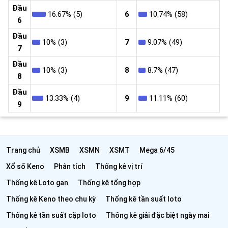
Đầu
16.67% (5)
6
10.74% (58)
6
Đầu
10% (3)
7
9.07% (49)
7
Đầu
10% (3)
8
8.7% (47)
8
Đầu
13.33% (4)
9
11.11% (60)
9
Trang chủ
XSMB
XSMN
XSMT
Mega 6/45
Xổ số Keno
Phân tích
Thống kê vị trí
Thống kê Loto gan
Thống kê tổng hợp
Thống kê Keno theo chu kỳ
Thống kê tần suất loto
Thống kê tần suất cặp loto
Thống kê giải đặc biệt ngày mai