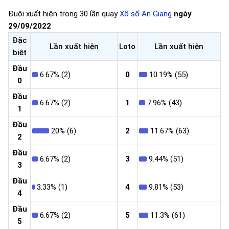
Đuôi xuất hiện trong 30 lần quay
Xổ số An Giang
ngày
29/09/2022
Đặc
Lần xuất hiện
Loto
Lần xuất hiện
biệt
Đầu
6.67% (2)
0
10.19% (55)
0
Đầu
6.67% (2)
1
7.96% (43)
1
Đầu
20% (6)
2
11.67% (63)
2
Đầu
6.67% (2)
3
9.44% (51)
3
Đầu
3.33% (1)
4
9.81% (53)
4
Đầu
6.67% (2)
5
11.3% (61)
5