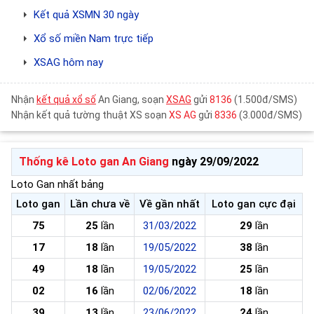
Kết quả XSMN 30 ngày
Xổ số miền Nam trực tiếp
XSAG hôm nay
Nhận
kết quả xổ số
An Giang, soạn
XSAG
gửi
8136
(1.500đ/SMS)
Nhận kết quả tường thuật XS soạn
XS AG
gửi
8336
(3.000đ/SMS)
Thống kê Loto gan An Giang
ngày 29/09/2022
Loto Gan nhất bảng
Loto gan
Lần chưa về
Về gần nhất
Loto gan cực đại
75
25
lần
31/03/2022
29
lần
17
18
lần
19/05/2022
38
lần
49
18
lần
19/05/2022
25
lần
02
16
lần
02/06/2022
18
lần
39
13
lần
23/06/2022
24
lần