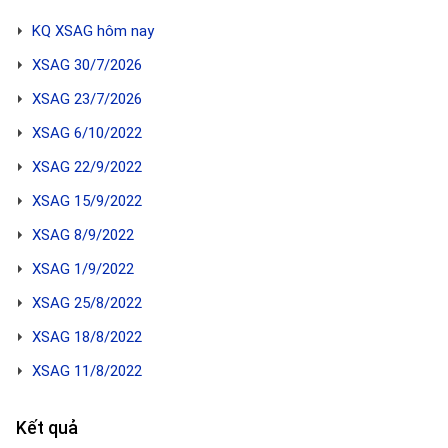
KQ XSAG hôm nay
XSAG 30/7/2026
XSAG 23/7/2026
XSAG 6/10/2022
XSAG 22/9/2022
XSAG 15/9/2022
XSAG 8/9/2022
XSAG 1/9/2022
XSAG 25/8/2022
XSAG 18/8/2022
XSAG 11/8/2022
Kết quả