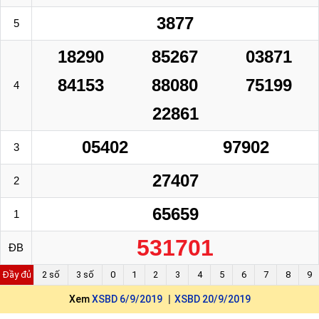
3877
5
18290
85267
03871
84153
88080
75199
4
22861
05402
97902
3
27407
2
65659
1
531701
ĐB
Đầy đủ
2 số
3 số
0
1
2
3
4
5
6
7
8
9
Xem
XSBD 6/9/2019
XSBD 20/9/2019