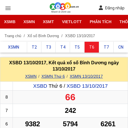
Đăng nhập
XSMB
XSMN
XSMT
VIETLOTT
PHÂN TÍCH
THỐ
Trang chủ
Xổ số Bình Dương
XSBD 13/10/2017
XSMN
T2
T3
T4
T5
T6
T7
CN
XSBD 13/10/2017, Kết quả xổ số Bình Dương ngày
13/10/2017
XSMN
XSMN Thứ 6
XSMN 13/10/2017
XSBD
Thứ 6 /
XSBD 13/10/2017
66
8
242
7
9382
5794
6261
6