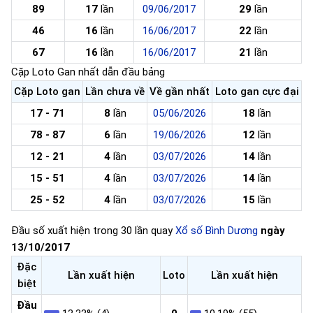
89
17
lần
09/06/2017
29
lần
46
16
lần
16/06/2017
22
lần
67
16
lần
16/06/2017
21
lần
Cặp Loto Gan nhất dẫn đầu bảng
Cặp Loto gan
Lần chưa về
Về gần nhất
Loto gan cực đại
17 - 71
8
lần
05/06/2026
18
lần
78 - 87
6
lần
19/06/2026
12
lần
12 - 21
4
lần
03/07/2026
14
lần
15 - 51
4
lần
03/07/2026
14
lần
25 - 52
4
lần
03/07/2026
15
lần
Đầu số xuất hiện trong 30 lần quay
Xổ số Bình Dương
ngày
13/10/2017
Đặc
Lần xuất hiện
Loto
Lần xuất hiện
biệt
Đầu