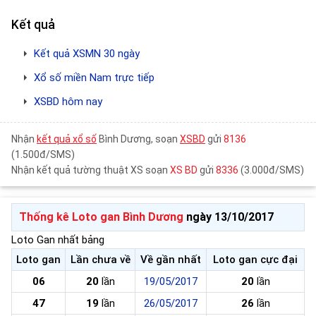
Kết quả
Kết quả XSMN 30 ngày
Xổ số miền Nam trực tiếp
XSBD hôm nay
Nhận
kết quả xổ số
Bình Dương, soạn
XSBD
gửi
8136
(1.500đ/SMS)
Nhận kết quả tường thuật XS soạn
XS BD
gửi
8336
(3.000đ/SMS)
Thống kê Loto gan Bình Dương
ngày 13/10/2017
Loto Gan nhất bảng
Loto gan
Lần chưa về
Về gần nhất
Loto gan cực đại
06
20
lần
19/05/2017
20
lần
47
19
lần
26/05/2017
26
lần