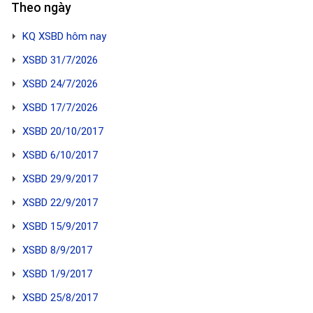
Theo ngày
KQ XSBD hôm nay
XSBD 31/7/2026
XSBD 24/7/2026
XSBD 17/7/2026
XSBD 20/10/2017
XSBD 6/10/2017
XSBD 29/9/2017
XSBD 22/9/2017
XSBD 15/9/2017
XSBD 8/9/2017
XSBD 1/9/2017
XSBD 25/8/2017