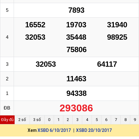
7893
5
16552
19703
31940
32053
35448
98925
4
75806
32053
64117
3
11463
2
94338
1
293086
ĐB
Đầy đủ
2 số
3 số
0
1
2
3
4
5
6
7
8
9
Xem
XSBD 6/10/2017
XSBD 20/10/2017