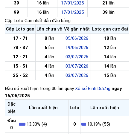
39
16
lần
17/01/2025
21
lần
99
16
lần
17/01/2025
39
lần
Cặp Loto Gan nhất dẫn đầu bảng
Cặp Loto gan
Lần chưa về
Về gần nhất
Loto gan cực đại
17 - 71
8
lần
05/06/2026
18
lần
78 - 87
6
lần
19/06/2026
12
lần
12 - 21
4
lần
03/07/2026
14
lần
15 - 51
4
lần
03/07/2026
14
lần
25 - 52
4
lần
03/07/2026
15
lần
Đầu số xuất hiện trong 30 lần quay
Xổ số Bình Dương
ngày
16/05/2025
Đặc
Lần xuất hiện
Loto
Lần xuất hiện
biệt
Đầu
13.33% (4)
0
10.19% (55)
0