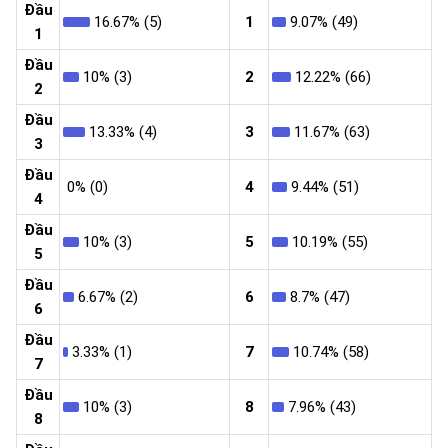
Đầu
16.67% (5)
1
9.07% (49)
1
Đầu
10% (3)
2
12.22% (66)
2
Đầu
13.33% (4)
3
11.67% (63)
3
Đầu
0% (0)
4
9.44% (51)
4
Đầu
10% (3)
5
10.19% (55)
5
Đầu
6.67% (2)
6
8.7% (47)
6
Đầu
3.33% (1)
7
10.74% (58)
7
Đầu
10% (3)
8
7.96% (43)
8