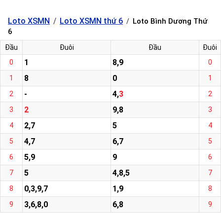
Loto XSMN
Loto XSMN thứ 6
Loto Bình Dương Thứ
6
Đầu
Đuôi
Đầu
Đuôi
1
8,9
0
0
8
0
1
1
-
4,
3
2
2
2
9,8
3
3
2,7
5
4
4
4,7
6,7
5
5
5,9
9
6
6
5
4,8,5
7
7
0,3,9,7
1,9
8
8
3,6,8,0
6,8
9
9