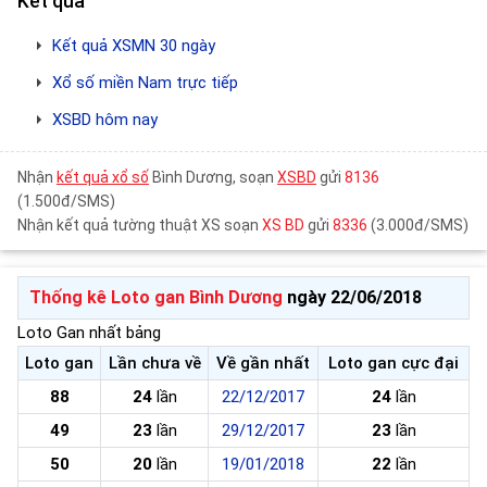
Kết quả
Kết quả XSMN 30 ngày
Xổ số miền Nam trực tiếp
XSBD hôm nay
Nhận
kết quả xổ số
Bình Dương, soạn
XSBD
gửi
8136
(1.500đ/SMS)
Nhận kết quả tường thuật XS soạn
XS BD
gửi
8336
(3.000đ/SMS)
Thống kê Loto gan Bình Dương
ngày 22/06/2018
Loto Gan nhất bảng
Loto gan
Lần chưa về
Về gần nhất
Loto gan cực đại
88
24
lần
22/12/2017
24
lần
49
23
lần
29/12/2017
23
lần
50
20
lần
19/01/2018
22
lần