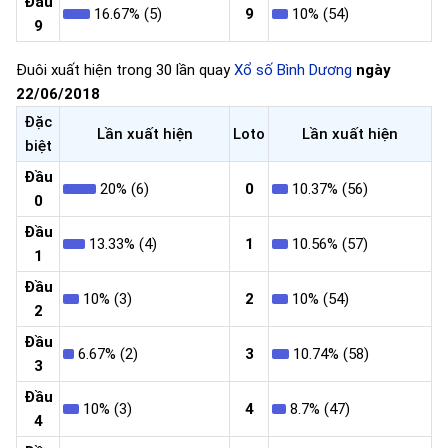
Đầu
16.67% (5)
9
10% (54)
9
Đuôi xuất hiện trong 30 lần quay
Xổ số Bình Dương
ngày
22/06/2018
Đặc
Lần xuất hiện
Loto
Lần xuất hiện
biệt
Đầu
20% (6)
0
10.37% (56)
0
Đầu
13.33% (4)
1
10.56% (57)
1
Đầu
10% (3)
2
10% (54)
2
Đầu
6.67% (2)
3
10.74% (58)
3
Đầu
10% (3)
4
8.7% (47)
4