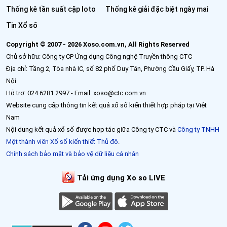
Thống kê tần suất cặp loto
Thống kê giải đặc biệt ngày mai
Tin Xổ số
Copyright © 2007 - 2026 Xoso.com.vn, All Rights Reserved
Chủ sở hữu: Công ty CP Ứng dụng Công nghệ Truyền thông CTC
Địa chỉ: Tầng 2, Tòa nhà IC, số 82 phố Duy Tân, Phường Cầu Giấy, TP. Hà
Nội
Hỗ trợ: 024.6281.2997 - Email: xoso@ctc.com.vn
Website cung cấp thông tin kết quả xổ số kiến thiết hợp pháp tại Việt
Nam
Nội dung kết quả xổ số được hợp tác giữa Công ty CTC và
Công ty TNHH
Một thành viên Xổ số kiến thiết Thủ đô
.
Chính sách bảo mật và bảo vệ dữ liệu cá nhân
Tải ứng dụng Xo so LIVE