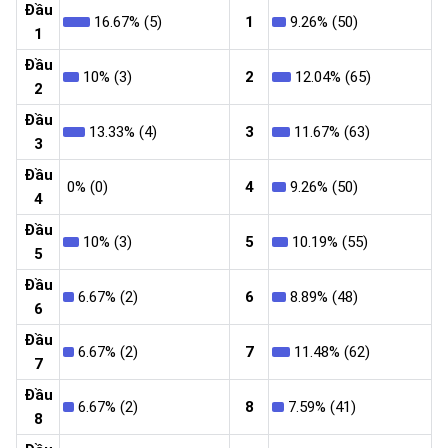
Đầu
16.67% (5)
1
9.26% (50)
1
Đầu
10% (3)
2
12.04% (65)
2
Đầu
13.33% (4)
3
11.67% (63)
3
Đầu
0% (0)
4
9.26% (50)
4
Đầu
10% (3)
5
10.19% (55)
5
Đầu
6.67% (2)
6
8.89% (48)
6
Đầu
6.67% (2)
7
11.48% (62)
7
Đầu
6.67% (2)
8
7.59% (41)
8