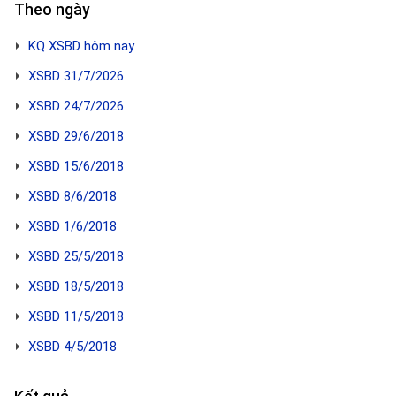
Theo ngày
KQ XSBD hôm nay
XSBD 31/7/2026
XSBD 24/7/2026
XSBD 29/6/2018
XSBD 15/6/2018
XSBD 8/6/2018
XSBD 1/6/2018
XSBD 25/5/2018
XSBD 18/5/2018
XSBD 11/5/2018
XSBD 4/5/2018