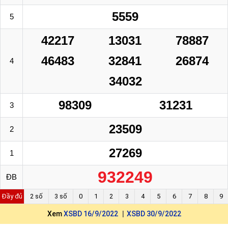
5559
5
42217
13031
78887
46483
32841
26874
4
34032
98309
31231
3
23509
2
27269
1
932249
ĐB
Đầy đủ
2 số
3 số
0
1
2
3
4
5
6
7
8
9
Xem
XSBD 16/9/2022
XSBD 30/9/2022