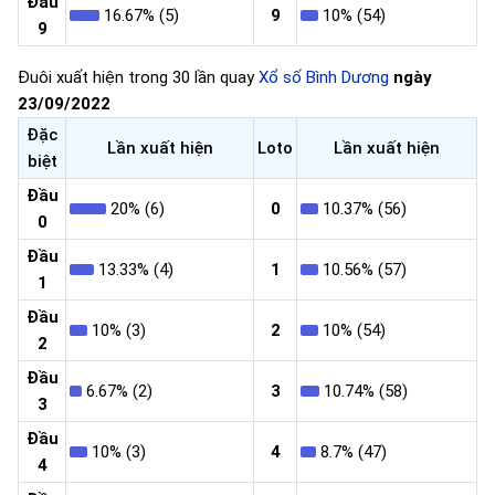
Đầu
16.67% (5)
9
10% (54)
9
Đuôi xuất hiện trong 30 lần quay
Xổ số Bình Dương
ngày
23/09/2022
Đặc
Lần xuất hiện
Loto
Lần xuất hiện
biệt
Đầu
20% (6)
0
10.37% (56)
0
Đầu
13.33% (4)
1
10.56% (57)
1
Đầu
10% (3)
2
10% (54)
2
Đầu
6.67% (2)
3
10.74% (58)
3
Đầu
10% (3)
4
8.7% (47)
4