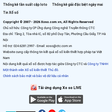
Thống kê tần suất cặp loto
Thống kê giải đặc biệt ngày mai
Tin Xổ số
Copyright © 2007 - 2026 Xoso.com.vn, All Rights Reserved
Chủ sở hữu: Công ty CP Ứng dụng Công nghệ Truyền thông CTC
Địa chỉ: Tầng 2, Tòa nhà IC, số 82 phố Duy Tân, Phường Cầu Giấy, TP. Hà
Nội
Hỗ trợ: 024.6281.2997 - Email: xoso@ctc.com.vn
Website cung cấp thông tin kết quả xổ số kiến thiết hợp pháp tại Việt
Nam
Nội dung kết quả xổ số được hợp tác giữa Công ty CTC và
Công ty TNHH
Một thành viên Xổ số kiến thiết Thủ đô
.
Chính sách bảo mật và bảo vệ dữ liệu cá nhân
Tải ứng dụng Xo so LIVE