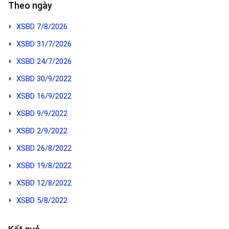
Theo ngày
XSBD 7/8/2026
XSBD 31/7/2026
XSBD 24/7/2026
XSBD 30/9/2022
XSBD 16/9/2022
XSBD 9/9/2022
XSBD 2/9/2022
XSBD 26/8/2022
XSBD 19/8/2022
XSBD 12/8/2022
XSBD 5/8/2022