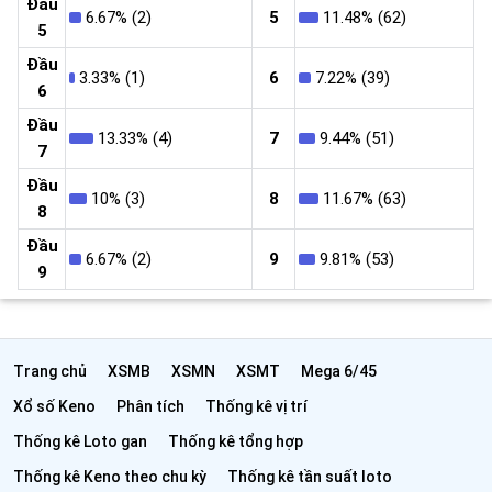
Đầu
6.67% (2)
5
11.48% (62)
5
Đầu
3.33% (1)
6
7.22% (39)
6
Đầu
13.33% (4)
7
9.44% (51)
7
Đầu
10% (3)
8
11.67% (63)
8
Đầu
6.67% (2)
9
9.81% (53)
9
Trang chủ
XSMB
XSMN
XSMT
Mega 6/45
Xổ số Keno
Phân tích
Thống kê vị trí
Thống kê Loto gan
Thống kê tổng hợp
Thống kê Keno theo chu kỳ
Thống kê tần suất loto