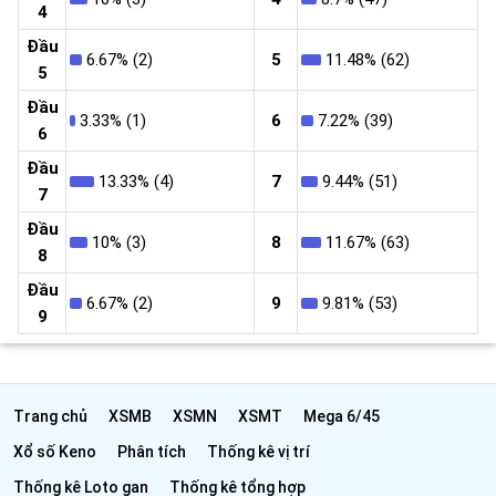
4
Đầu
6.67% (2)
5
11.48% (62)
5
Đầu
3.33% (1)
6
7.22% (39)
6
Đầu
13.33% (4)
7
9.44% (51)
7
Đầu
10% (3)
8
11.67% (63)
8
Đầu
6.67% (2)
9
9.81% (53)
9
Trang chủ
XSMB
XSMN
XSMT
Mega 6/45
Xổ số Keno
Phân tích
Thống kê vị trí
Thống kê Loto gan
Thống kê tổng hợp