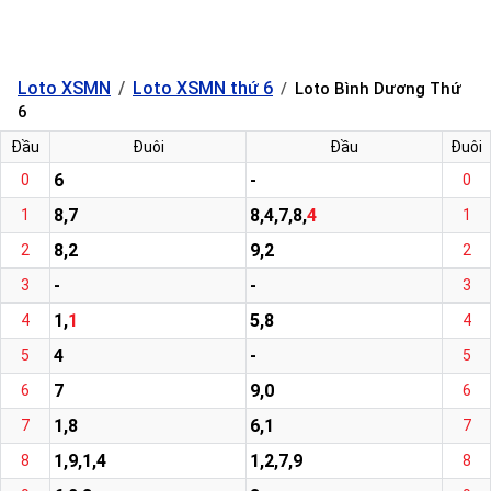
Loto XSMN
Loto XSMN thứ 6
Loto Bình Dương Thứ
6
Đầu
Đuôi
Đầu
Đuôi
6
-
0
0
8,7
8,4,7,8,
4
1
1
8,2
9,2
2
2
-
-
3
3
1,
1
5,8
4
4
4
-
5
5
7
9,0
6
6
1,8
6,1
7
7
1,9,1,4
1,2,7,9
8
8