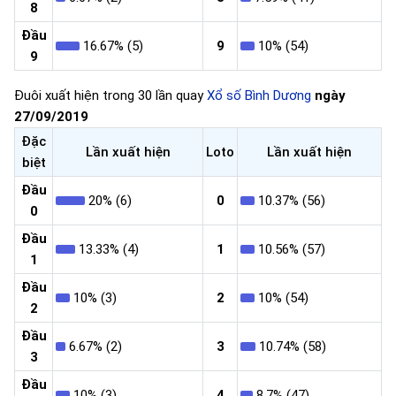
8
Đầu
16.67% (5)
9
10% (54)
9
Đuôi xuất hiện trong 30 lần quay
Xổ số Bình Dương
ngày
27/09/2019
Đặc
Lần xuất hiện
Loto
Lần xuất hiện
biệt
Đầu
20% (6)
0
10.37% (56)
0
Đầu
13.33% (4)
1
10.56% (57)
1
Đầu
10% (3)
2
10% (54)
2
Đầu
6.67% (2)
3
10.74% (58)
3
Đầu
10% (3)
4
8.7% (47)