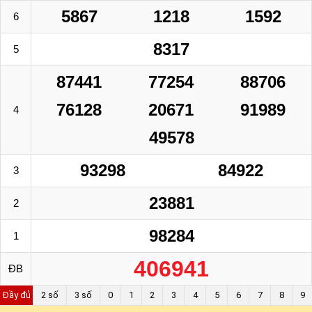
5867
1218
1592
6
8317
5
87441
77254
88706
76128
20671
91989
4
49578
93298
84922
3
23881
2
98284
1
406941
ĐB
Đầy đủ
2 số
3 số
0
1
2
3
4
5
6
7
8
9