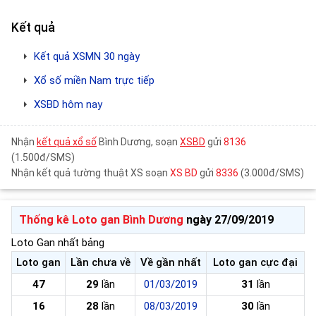
Kết quả
Kết quả XSMN 30 ngày
Xổ số miền Nam trực tiếp
XSBD hôm nay
Nhận
kết quả xổ số
Bình Dương, soạn
XSBD
gửi
8136
(1.500đ/SMS)
Nhận kết quả tường thuật XS soạn
XS BD
gửi
8336
(3.000đ/SMS)
Thống kê Loto gan Bình Dương
ngày 27/09/2019
Loto Gan nhất bảng
Loto gan
Lần chưa về
Về gần nhất
Loto gan cực đại
47
29
lần
01/03/2019
31
lần
16
28
lần
08/03/2019
30
lần