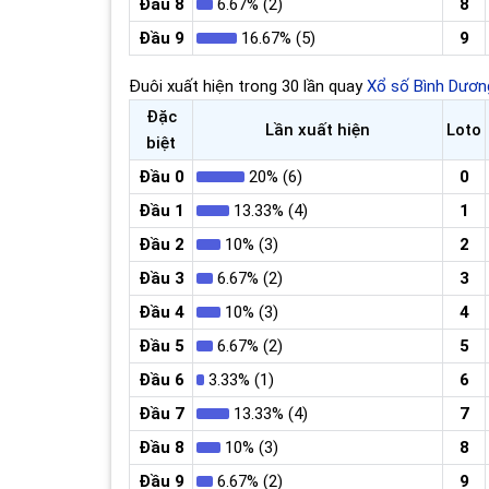
Đầu 8
6.67% (2)
8
Đầu 9
16.67% (5)
9
Đuôi xuất hiện trong 30 lần quay
Xổ số Bình Dươn
Đặc
Lần xuất hiện
Loto
biệt
Đầu 0
20% (6)
0
Đầu 1
13.33% (4)
1
Đầu 2
10% (3)
2
Đầu 3
6.67% (2)
3
Đầu 4
10% (3)
4
Đầu 5
6.67% (2)
5
Đầu 6
3.33% (1)
6
Đầu 7
13.33% (4)
7
Đầu 8
10% (3)
8
Đầu 9
6.67% (2)
9