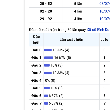
25 - 52
5
lần
03/07
02 - 20
4
lần
10/07
29 - 92
4
lần
10/07
Đầu số xuất hiện trong 30 lần quay
Xổ số Bình D
Đặc
Lần xuất hiện
Loto
biệt
Đầu 0
13.33% (4)
0
Đầu 1
16.67% (5)
1
Đầu 2
10% (3)
2
Đầu 3
13.33% (4)
3
Đầu 4
0% (0)
4
Đầu 5
10% (3)
5
Đầu 6
6.67% (2)
6
Đầu 7
6.67% (2)
7