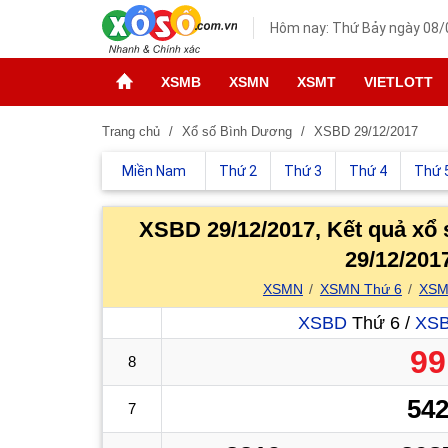
Hôm nay: Thứ Bảy ngày 08
XSMB
XSMN
XSMT
VIETLOTT
Trang chủ
Xổ số Bình Dương
XSBD 29/12/2017
Miền Nam
Thứ 2
Thứ 3
Thứ 4
Thứ 
XSBD 29/12/2017, Kết quả xổ
29/12/201
XSMN
XSMN Thứ 6
XSM
XSBD
Thứ 6 /
XSB
99
8
54
7