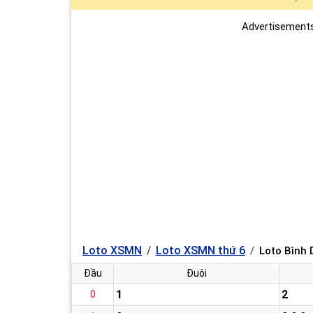
Advertisement
Loto XSMN
Loto XSMN thứ 6
Loto Bình
Đầu
Đuôi
0
1
2