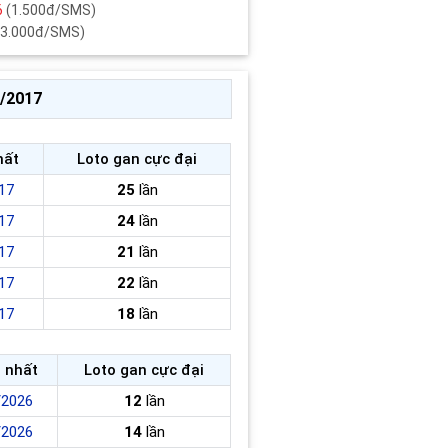
6
(1.500đ/SMS)
3.000đ/SMS)
/2017
hất
Loto gan cực đại
17
25
lần
17
24
lần
17
21
lần
17
22
lần
17
18
lần
 nhất
Loto gan cực đại
/2026
12
lần
/2026
14
lần