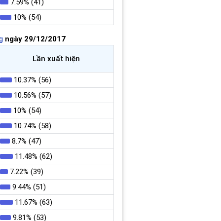
7.59% (41)
10% (54)
g
ngày 29/12/2017
Lần xuất hiện
10.37% (56)
10.56% (57)
10% (54)
10.74% (58)
8.7% (47)
11.48% (62)
7.22% (39)
9.44% (51)
11.67% (63)
9.81% (53)