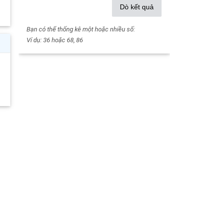
Dò kết quả
Bạn có thể thống kê một hoặc nhiều số:
Ví dụ: 36 hoặc 68, 86