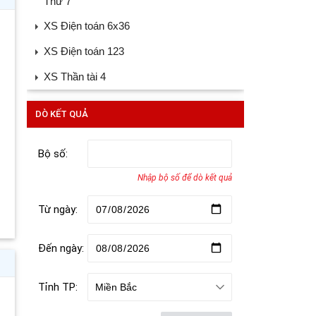
Thứ 7
XS Điện toán 6x36
XS Điện toán 123
XS Thần tài 4
DÒ KẾT QUẢ
Bộ số:
Nhập bộ số để dò kết quả
Từ ngày:
Đến ngày:
Tỉnh TP: