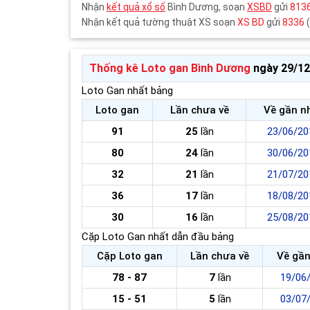
Nhận
kết quả xổ số
Bình Dương, soạn
XSBD
gửi
813
Nhận kết quả tường thuật XS soạn
XS BD
gửi
8336
(
Thống kê Loto gan Bình Dương
ngày 29/12
Loto Gan nhất bảng
Loto gan
Lần chưa về
Về gần n
91
25
lần
23/06/20
80
24
lần
30/06/20
32
21
lần
21/07/20
36
17
lần
18/08/20
30
16
lần
25/08/20
Cặp Loto Gan nhất dẫn đầu bảng
Cặp Loto gan
Lần chưa về
Về gần
78 - 87
7
lần
19/06
15 - 51
5
lần
03/07