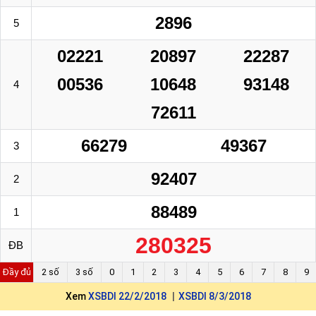
2896
5
02221
20897
22287
00536
10648
93148
4
72611
66279
49367
3
92407
2
88489
1
280325
ĐB
Đầy đủ
2 số
3 số
0
1
2
3
4
5
6
7
8
9
Xem
XSBDI 22/2/2018
XSBDI 8/3/2018