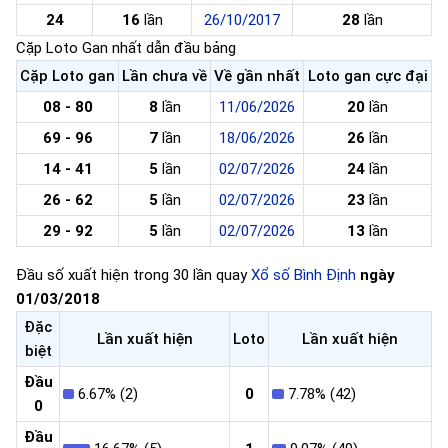
24
16
lần
26/10/2017
28
lần
Cặp Loto Gan nhất dẫn đầu bảng
Cặp Loto gan
Lần chưa về
Về gần nhất
Loto gan cực đại
08 - 80
8
lần
11/06/2026
20
lần
69 - 96
7
lần
18/06/2026
26
lần
14 - 41
5
lần
02/07/2026
24
lần
26 - 62
5
lần
02/07/2026
23
lần
29 - 92
5
lần
02/07/2026
13
lần
Đầu số xuất hiện trong 30 lần quay
Xổ số Bình Định
ngày
01/03/2018
Đặc
Lần xuất hiện
Loto
Lần xuất hiện
biệt
Đầu
6.67% (2)
0
7.78% (42)
0
Đầu