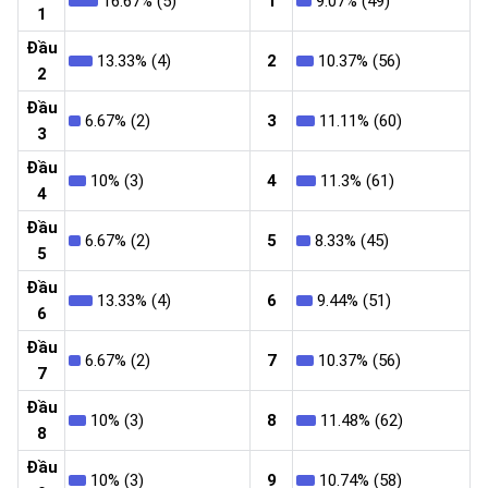
16.67% (5)
1
9.07% (49)
1
Đầu
13.33% (4)
2
10.37% (56)
2
Đầu
6.67% (2)
3
11.11% (60)
3
Đầu
10% (3)
4
11.3% (61)
4
Đầu
6.67% (2)
5
8.33% (45)
5
Đầu
13.33% (4)
6
9.44% (51)
6
Đầu
6.67% (2)
7
10.37% (56)
7
Đầu
10% (3)
8
11.48% (62)
8
Đầu
10% (3)
9
10.74% (58)