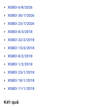
XSBDI 6/8/2026
XSBDI 30/7/2026
XSBDI 23/7/2026
XSBDI 8/3/2018
XSBDI 22/2/2018
XSBDI 15/2/2018
XSBDI 8/2/2018
XSBDI 1/2/2018
XSBDI 25/1/2018
XSBDI 18/1/2018
XSBDI 11/1/2018
Kết quả