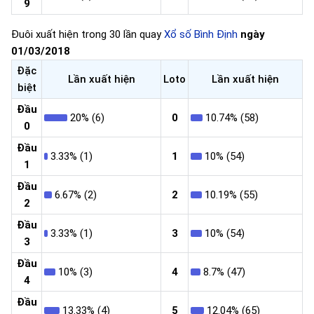
9
Đuôi xuất hiện trong 30 lần quay
Xổ số Bình Định
ngày
01/03/2018
Đặc
Lần xuất hiện
Loto
Lần xuất hiện
biệt
Đầu
20% (6)
0
10.74% (58)
0
Đầu
3.33% (1)
1
10% (54)
1
Đầu
6.67% (2)
2
10.19% (55)
2
Đầu
3.33% (1)
3
10% (54)
3
Đầu
10% (3)
4
8.7% (47)
4
Đầu
13.33% (4)
5
12.04% (65)