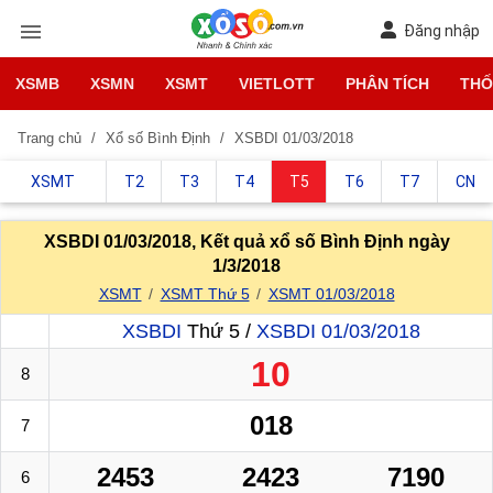
Đăng nhập
XSMB
XSMN
XSMT
VIETLOTT
PHÂN TÍCH
THỐ
Trang chủ
Xổ số Bình Định
XSBDI 01/03/2018
XSMT
T2
T3
T4
T5
T6
T7
CN
XSBDI 01/03/2018, Kết quả xổ số Bình Định ngày
1/3/2018
XSMT
XSMT Thứ 5
XSMT 01/03/2018
XSBDI
Thứ 5 /
XSBDI 01/03/2018
10
8
018
7
2453
2423
7190
6