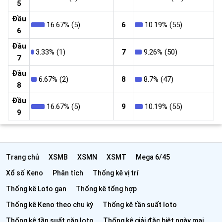
5
Đầu
16.67% (5)
6
10.19% (55)
6
Đầu
3.33% (1)
7
9.26% (50)
7
Đầu
6.67% (2)
8
8.7% (47)
8
Đầu
16.67% (5)
9
10.19% (55)
9
Trang chủ
XSMB
XSMN
XSMT
Mega 6/45
Xổ số Keno
Phân tích
Thống kê vị trí
Thống kê Loto gan
Thống kê tổng hợp
Thống kê Keno theo chu kỳ
Thống kê tần suất loto
Thống kê tần suất cặp loto
Thống kê giải đặc biệt ngày mai