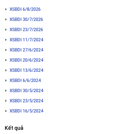
XSBDI 6/8/2026
XSBDI 30/7/2026
XSBDI 23/7/2026
XSBDI 11/7/2024
XSBDI 27/6/2024
XSBDI 20/6/2024
XSBDI 13/6/2024
XSBDI 6/6/2024
XSBDI 30/5/2024
XSBDI 23/5/2024
XSBDI 16/5/2024
Kết quả