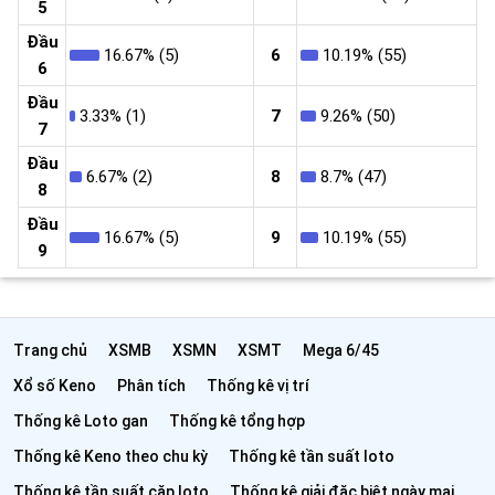
5
Đầu
16.67% (5)
6
10.19% (55)
6
Đầu
3.33% (1)
7
9.26% (50)
7
Đầu
6.67% (2)
8
8.7% (47)
8
Đầu
16.67% (5)
9
10.19% (55)
9
Trang chủ
XSMB
XSMN
XSMT
Mega 6/45
Xổ số Keno
Phân tích
Thống kê vị trí
Thống kê Loto gan
Thống kê tổng hợp
Thống kê Keno theo chu kỳ
Thống kê tần suất loto
Thống kê tần suất cặp loto
Thống kê giải đặc biệt ngày mai