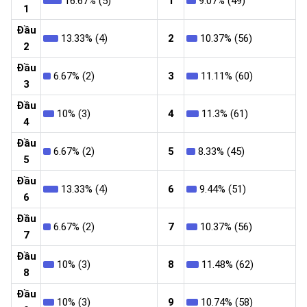
16.67% (5)
1
9.07% (49)
1
Đầu
13.33% (4)
2
10.37% (56)
2
Đầu
6.67% (2)
3
11.11% (60)
3
Đầu
10% (3)
4
11.3% (61)
4
Đầu
6.67% (2)
5
8.33% (45)
5
Đầu
13.33% (4)
6
9.44% (51)
6
Đầu
6.67% (2)
7
10.37% (56)
7
Đầu
10% (3)
8
11.48% (62)
8
Đầu
10% (3)
9
10.74% (58)