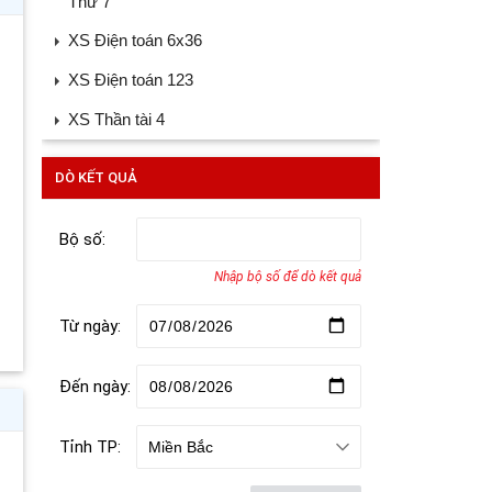
Thứ 7
XS Điện toán 6x36
XS Điện toán 123
XS Thần tài 4
DÒ KẾT QUẢ
Bộ số:
Nhập bộ số để dò kết quả
Từ ngày:
Đến ngày:
Tỉnh TP: