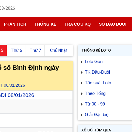
/08/2026
PHÂN TÍCH
THỐNG KÊ
TRA CỨU KQ
SỔ ĐẦU ĐUÔI
 5
Thứ 6
Thứ 7
Chủ Nhật
THỐNG KÊ LOTO
Loto Gan
ổ số Bình Định ngày
TK Đầu-Đuôi
Tần suất Loto
T 08/01/2026
Theo Tổng
DI 08/01/2026
Từ 00 - 99
Giải Đặc biệt
8
XỔ SỐ HÔM QUA