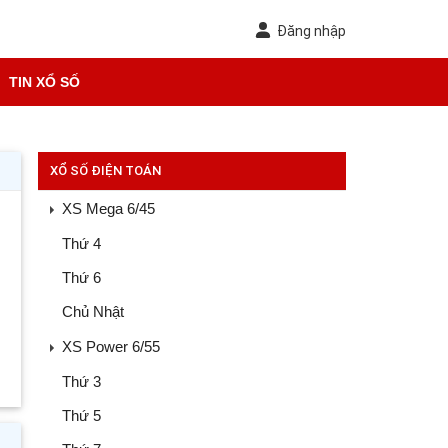
Đăng nhập
TIN XỔ SỐ
XỔ SỐ ĐIỆN TOÁN
XS Mega 6/45
Thứ 4
Thứ 6
Chủ Nhật
XS Power 6/55
Thứ 3
Thứ 5