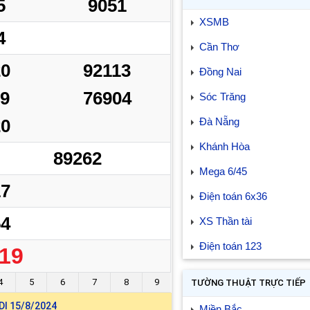
5
9051
XSMB
4
Cần Thơ
20
92113
Đồng Nai
19
76904
Sóc Trăng
20
Đà Nẵng
Khánh Hòa
89262
Mega 6/45
17
Điện toán 6x36
54
XS Thần tài
Điện toán 123
19
4
5
6
7
8
9
TƯỜNG THUẬT TRỰC TIẾP
DI 15/8/2024
Miền Bắc