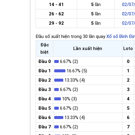
14 - 41
5
lần
02/07
26 - 62
5
lần
02/07
29 - 92
5
lần
02/07
Đầu số xuất hiện trong 30 lần quay
Xổ số Bình Đị
Đặc
Lần xuất hiện
Loto
biệt
Đầu 0
6.67% (2)
0
Đầu 1
16.67% (5)
1
Đầu 2
13.33% (4)
2
Đầu 3
6.67% (2)
3
Đầu 4
10% (3)
4
Đầu 5
6.67% (2)
5
Đầu 6
13.33% (4)
6
Đầu 7
6.67% (2)
7