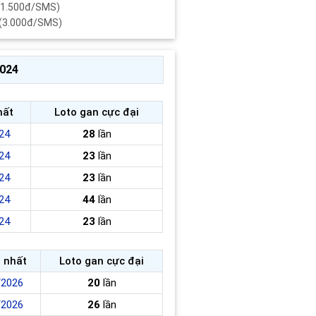
1.500đ/SMS)
(3.000đ/SMS)
2024
hất
Loto gan cực đại
24
28
lần
24
23
lần
24
23
lần
24
44
lần
24
23
lần
 nhất
Loto gan cực đại
/2026
20
lần
/2026
26
lần