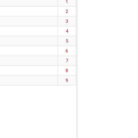
1
2
3
4
5
6
7
8
9