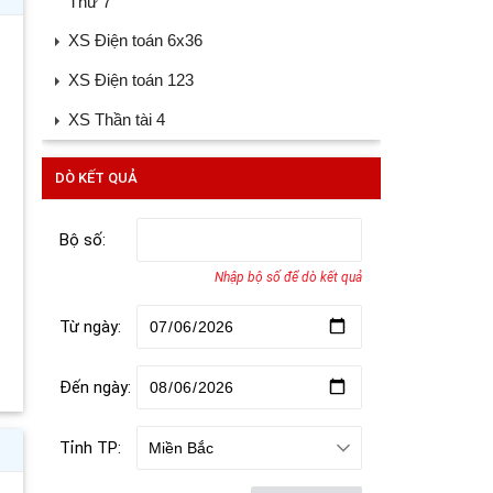
Thứ 7
XS Điện toán 6x36
XS Điện toán 123
XS Thần tài 4
DÒ KẾT QUẢ
Bộ số:
Nhập bộ số để dò kết quả
Từ ngày:
Đến ngày:
Tỉnh TP: