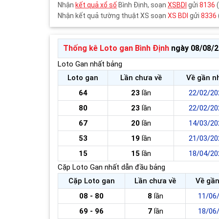
Nhận
kết quả xổ số
Bình Định, soạn
XSBDI
gửi
8136
(
Nhận kết quả tường thuật XS soạn
XS BDI
gửi
8336
Thống kê Loto gan Bình Định
ngày 08/08/
Loto Gan nhất bảng
Loto gan
Lần chưa về
Về gần n
64
23
lần
22/02/20
80
23
lần
22/02/20
67
20
lần
14/03/20
53
19
lần
21/03/20
15
15
lần
18/04/20
Cặp Loto Gan nhất dẫn đầu bảng
Cặp Loto gan
Lần chưa về
Về gần
08 - 80
8
lần
11/06
69 - 96
7
lần
18/06