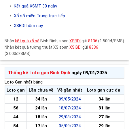
Kết quả XSMT 30 ngày
Xổ số miền Trung trực tiếp
XSBDI hôm nay
Nhận
kết quả xổ số
Bình Định, soạn
XSBDI
gửi
8136
(1.500đ/SMS)
Nhận kết quả tường thuật XS soạn
XS BDI
gửi
8336
(3.000đ/SMS)
Thống kê Loto gan Bình Định
ngày 09/01/2025
Loto Gan nhất bảng
Loto gan
Lần chưa về
Về gần nhất
Loto gan cực đại
12
34
lần
09/05/2024
34
lần
56
24
lần
18/07/2024
31
lần
44
18
lần
29/08/2024
27
lần
54
17
lần
05/09/2024
29
lần