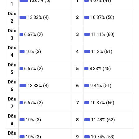
16.67% (5)
1
9.07% (49)
1
Đầu
13.33% (4)
2
10.37% (56)
2
Đầu
6.67% (2)
3
11.11% (60)
3
Đầu
10% (3)
4
11.3% (61)
4
Đầu
6.67% (2)
5
8.33% (45)
5
Đầu
13.33% (4)
6
9.44% (51)
6
Đầu
6.67% (2)
7
10.37% (56)
7
Đầu
10% (3)
8
11.48% (62)
8
Đầu
10% (3)
9
10.74% (58)