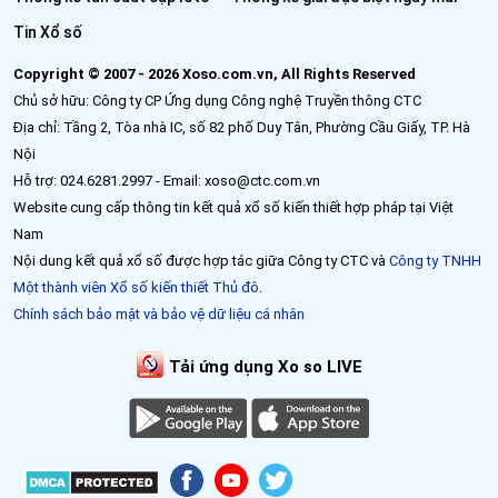
Tin Xổ số
Copyright © 2007 - 2026 Xoso.com.vn, All Rights Reserved
Chủ sở hữu: Công ty CP Ứng dụng Công nghệ Truyền thông CTC
Địa chỉ: Tầng 2, Tòa nhà IC, số 82 phố Duy Tân, Phường Cầu Giấy, TP. Hà
Nội
Hỗ trợ: 024.6281.2997 - Email: xoso@ctc.com.vn
Website cung cấp thông tin kết quả xổ số kiến thiết hợp pháp tại Việt
Nam
Nội dung kết quả xổ số được hợp tác giữa Công ty CTC và
Công ty TNHH
Một thành viên Xổ số kiến thiết Thủ đô
.
Chính sách bảo mật và bảo vệ dữ liệu cá nhân
Tải ứng dụng Xo so LIVE