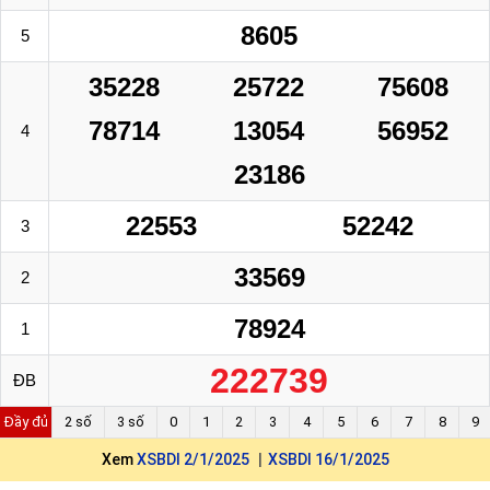
8605
5
35228
25722
75608
78714
13054
56952
4
23186
22553
52242
3
33569
2
78924
1
222739
ĐB
Đầy đủ
2 số
3 số
0
1
2
3
4
5
6
7
8
9
Xem
XSBDI 2/1/2025
XSBDI 16/1/2025