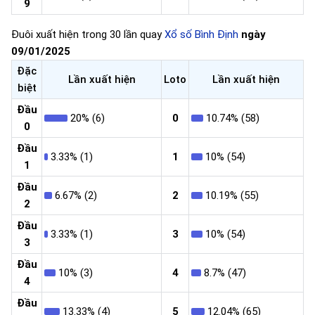
9
Đuôi xuất hiện trong 30 lần quay
Xổ số Bình Định
ngày
09/01/2025
Đặc
Lần xuất hiện
Loto
Lần xuất hiện
biệt
Đầu
20% (6)
0
10.74% (58)
0
Đầu
3.33% (1)
1
10% (54)
1
Đầu
6.67% (2)
2
10.19% (55)
2
Đầu
3.33% (1)
3
10% (54)
3
Đầu
10% (3)
4
8.7% (47)
4
Đầu
13.33% (4)
5
12.04% (65)