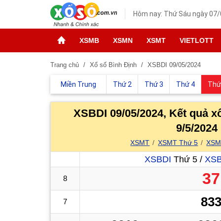
Hôm nay: Thứ Sáu ngày 07
XSMB
XSMN
XSMT
VIETLOTT
Trang chủ
Xổ số Bình Định
XSBDI 09/05/2024
Miền Trung
Thứ 2
Thứ 3
Thứ 4
Thứ
XSBDI 09/05/2024, Kết quả x
9/5/2024
XSMT
XSMT Thứ 5
XSM
XSBDI
Thứ 5 /
XSB
37
8
83
7