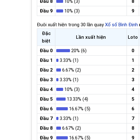
Đầu 8
10% (3)
8
Đầu 9
10% (3)
9
Đuôi xuất hiện trong 30 lần quay
Xổ số Bình Định
Đặc
Lần xuất hiện
Loto
biệt
Đầu 0
20% (6)
0
Đầu 1
3.33% (1)
1
Đầu 2
6.67% (2)
2
Đầu 3
3.33% (1)
3
Đầu 4
10% (3)
4
Đầu 5
13.33% (4)
5
Đầu 6
16.67% (5)
6
Đầu 7
3.33% (1)
7
Đầu 8
6.67% (2)
8
Đầu 9
16.67% (5)
9