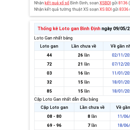
Nhận
kết quả xổ số
Bình Định, soạn
XSBDI
gửi
8136
(
Nhận kết quả tường thuật XS soạn
XS BDI
gửi
8336
Thống kê Loto gan Bình Định
ngày 09/05/
Loto Gan nhất bảng
Loto gan
Lần chưa về
Về gần n
44
26
lần
02/11/20
72
21
lần
07/12/20
03
16
lần
11/01/20
32
15
lần
18/01/20
85
15
lần
18/01/20
Cặp Loto Gan nhất dẫn đầu bảng
Cặp Loto gan
Lần chưa về
Về gần
08 - 80
8
lần
11/06
69 - 96
7
lần
18/06