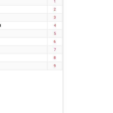
1
2
3
0
4
5
6
7
8
9