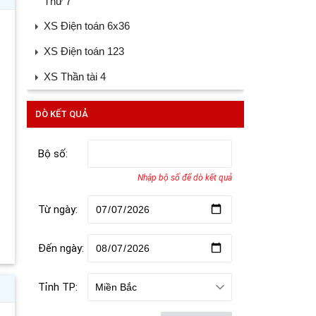
Thứ 7
XS Điện toán 6x36
XS Điện toán 123
XS Thần tài 4
DÒ KẾT QUẢ
Bộ số:
Nhập bộ số để dò kết quả
Từ ngày:
Đến ngày:
Tỉnh TP: