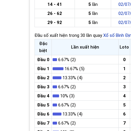
14 - 41
5
lần
02/07
26 - 62
5
lần
02/07
29 - 92
5
lần
02/07
Đầu số xuất hiện trong 30 lần quay
Xổ số Bình Đị
Đặc
Lần xuất hiện
Loto
biệt
Đầu 0
6.67% (2)
0
Đầu 1
16.67% (5)
1
Đầu 2
13.33% (4)
2
Đầu 3
6.67% (2)
3
Đầu 4
10% (3)
4
Đầu 5
6.67% (2)
5
Đầu 6
13.33% (4)
6
Đầu 7
6.67% (2)
7