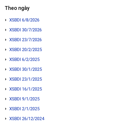
Theo ngày
XSBDI 6/8/2026
XSBDI 30/7/2026
XSBDI 23/7/2026
XSBDI 20/2/2025
XSBDI 6/2/2025
XSBDI 30/1/2025
XSBDI 23/1/2025
XSBDI 16/1/2025
XSBDI 9/1/2025
XSBDI 2/1/2025
XSBDI 26/12/2024