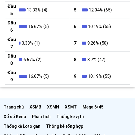
Đầu
13.33% (4)
5
12.04% (65)
5
Đầu
16.67% (5)
6
10.19% (55)
6
Đầu
3.33% (1)
7
9.26% (50)
7
Đầu
6.67% (2)
8
8.7% (47)
8
Đầu
16.67% (5)
9
10.19% (55)
9
Trang chủ
XSMB
XSMN
XSMT
Mega 6/45
Xổ số Keno
Phân tích
Thống kê vị trí
Thống kê Loto gan
Thống kê tổng hợp