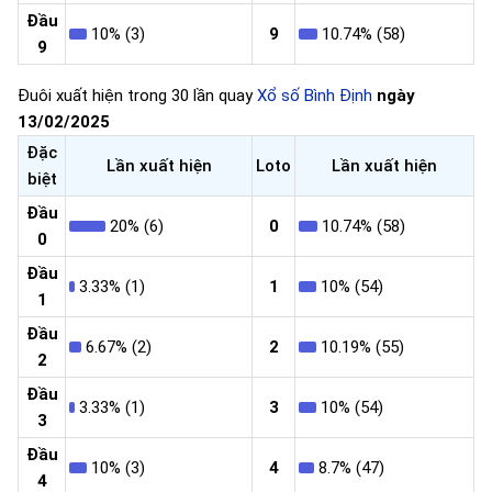
Đầu
10% (3)
9
10.74% (58)
9
Đuôi xuất hiện trong 30 lần quay
Xổ số Bình Định
ngày
13/02/2025
Đặc
Lần xuất hiện
Loto
Lần xuất hiện
biệt
Đầu
20% (6)
0
10.74% (58)
0
Đầu
3.33% (1)
1
10% (54)
1
Đầu
6.67% (2)
2
10.19% (55)
2
Đầu
3.33% (1)
3
10% (54)
3
Đầu
10% (3)
4
8.7% (47)
4