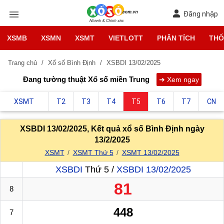
Đăng nhập
XSMB
XSMN
XSMT
VIETLOTT
PHÂN TÍCH
THỐ
Trang chủ
Xổ số Bình Định
XSBDI 13/02/2025
Đang tường thuật Xổ số
miền Trung
➜ Xem ngay
XSMT
T2
T3
T4
T5
T6
T7
CN
XSBDI 13/02/2025, Kết quả xổ số Bình Định ngày
13/2/2025
XSMT
XSMT Thứ 5
XSMT 13/02/2025
XSBDI
Thứ 5 /
XSBDI 13/02/2025
81
8
448
7