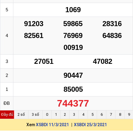
1069
5
91203
59865
28316
82561
76969
64836
4
00919
27051
47082
3
90447
2
85005
1
744377
ĐB
Đầy đủ
2 số
3 số
0
1
2
3
4
5
6
7
8
9
Xem
XSBDI 11/3/2021
XSBDI 25/3/2021