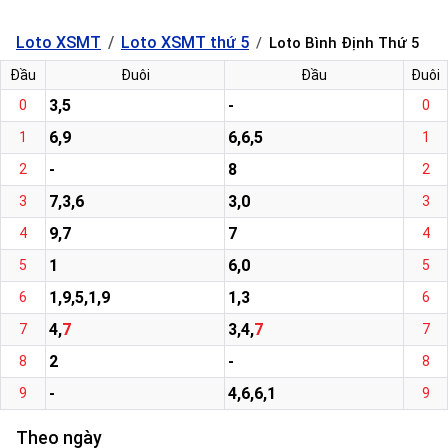
Loto XSMT
Loto XSMT thứ 5
Loto Bình Định Thứ 5
Đầu
Đuôi
Đầu
Đuôi
3,5
-
0
0
6,9
6,6,5
1
1
-
8
2
2
7,3,6
3,0
3
3
9,7
7
4
4
1
6,0
5
5
1,9,5,1,9
1,3
6
6
4,
7
3,4,
7
7
7
2
-
8
8
-
4,6,6,1
9
9
Theo ngày