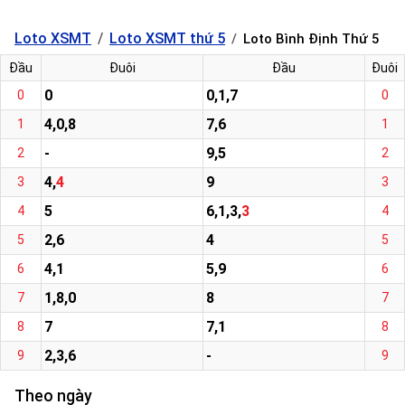
Loto XSMT
Loto XSMT thứ 5
Loto Bình Định Thứ 5
Đầu
Đuôi
Đầu
Đuôi
0
0,1,7
0
0
4,0,8
7,6
1
1
-
9,5
2
2
4,
4
9
3
3
5
6,1,3,
3
4
4
2,6
4
5
5
4,1
5,9
6
6
1,8,0
8
7
7
7
7,1
8
8
2,3,6
-
9
9
Theo ngày