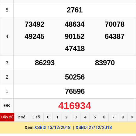
2761
5
73492
48634
70078
49245
90152
64387
4
47418
86293
83970
3
50256
2
76596
1
416934
ĐB
Đầy đủ
2 số
3 số
0
1
2
3
4
5
6
7
8
9
Xem
XSBDI 13/12/2018
XSBDI 27/12/2018