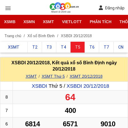
Đăng nhập
XSMB
XSMN
XSMT
VIETLOTT
PHÂN TÍCH
THỐ
Trang chủ
Xổ số Bình Định
XSBDI 20/12/2018
XSMT
T2
T3
T4
T5
T6
T7
CN
XSBDI 20/12/2018, Kết quả xổ số Bình Định ngày
20/12/2018
XSMT
XSMT Thứ 5
XSMT 20/12/2018
XSBDI
Thứ 5 /
XSBDI 20/12/2018
64
8
400
7
6814
6571
9010
6