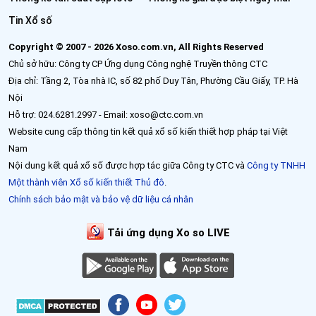
Tin Xổ số
Copyright © 2007 - 2026 Xoso.com.vn, All Rights Reserved
Chủ sở hữu: Công ty CP Ứng dụng Công nghệ Truyền thông CTC
Địa chỉ: Tầng 2, Tòa nhà IC, số 82 phố Duy Tân, Phường Cầu Giấy, TP. Hà
Nội
Hỗ trợ: 024.6281.2997 - Email: xoso@ctc.com.vn
Website cung cấp thông tin kết quả xổ số kiến thiết hợp pháp tại Việt
Nam
Nội dung kết quả xổ số được hợp tác giữa Công ty CTC và
Công ty TNHH
Một thành viên Xổ số kiến thiết Thủ đô
.
Chính sách bảo mật và bảo vệ dữ liệu cá nhân
Tải ứng dụng Xo so LIVE