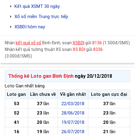
Kết quả XSMT 30 ngày
Xổ số miền Trung trực tiếp
XSBDI hôm nay
Nhận
kết quả xổ số
Bình Định, soạn
XSBDI
gửi
8136
(1.500đ/SMS)
Nhận kết quả tường thuật XS soạn
XS BDI
gửi
8336
(3.000đ/SMS)
Thống kê Loto gan Bình Định
ngày 20/12/2018
Loto Gan nhất bảng
Loto gan
Lần chưa về
Về gần nhất
Loto gan cực đại
53
37
lần
22/03/2018
37
lần
52
23
lần
28/06/2018
23
lần
41
20
lần
19/07/2018
20
lần
16
19
lần
26/07/2018
21
lần