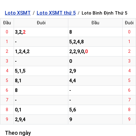
Loto XSMT
Loto XSMT thứ 5
Loto Bình Định Thứ 5
Đầu
Đuôi
Đầu
Đuôi
3,2,
2
8
0
0
-
5,2,4,8
1
1
1,2,4,2
2,2,9,0,
0
2
2
-
0
3
3
5,1,5
2,9
4
4
8,1
4,4
5
5
8
-
6
6
-
-
7
7
0,1
5,6
8
8
2,9,4
9
9
9
Theo ngày