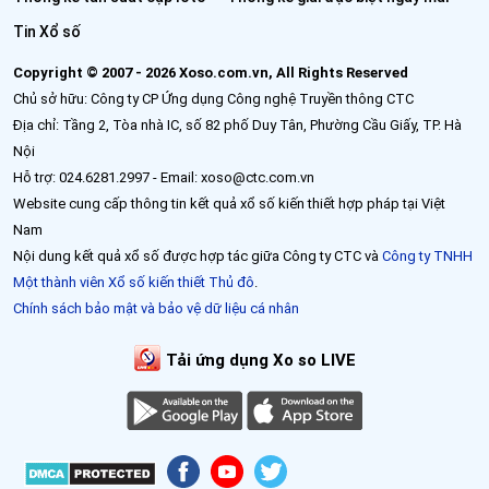
Tin Xổ số
Copyright © 2007 - 2026 Xoso.com.vn, All Rights Reserved
Chủ sở hữu: Công ty CP Ứng dụng Công nghệ Truyền thông CTC
Địa chỉ: Tầng 2, Tòa nhà IC, số 82 phố Duy Tân, Phường Cầu Giấy, TP. Hà
Nội
Hỗ trợ: 024.6281.2997 - Email: xoso@ctc.com.vn
Website cung cấp thông tin kết quả xổ số kiến thiết hợp pháp tại Việt
Nam
Nội dung kết quả xổ số được hợp tác giữa Công ty CTC và
Công ty TNHH
Một thành viên Xổ số kiến thiết Thủ đô
.
Chính sách bảo mật và bảo vệ dữ liệu cá nhân
Tải ứng dụng Xo so LIVE