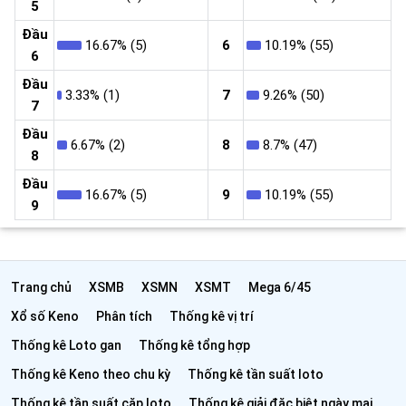
5
Đầu
16.67% (5)
6
10.19% (55)
6
Đầu
3.33% (1)
7
9.26% (50)
7
Đầu
6.67% (2)
8
8.7% (47)
8
Đầu
16.67% (5)
9
10.19% (55)
9
Trang chủ
XSMB
XSMN
XSMT
Mega 6/45
Xổ số Keno
Phân tích
Thống kê vị trí
Thống kê Loto gan
Thống kê tổng hợp
Thống kê Keno theo chu kỳ
Thống kê tần suất loto
Thống kê tần suất cặp loto
Thống kê giải đặc biệt ngày mai