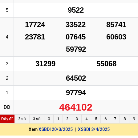
9522
5
17724
33522
85741
23781
07645
60603
4
59792
31299
55068
3
64502
2
97794
1
464102
ĐB
Đầy đủ
2 số
3 số
0
1
2
3
4
5
6
7
8
9
Xem
XSBDI 20/3/2025
XSBDI 3/4/2025