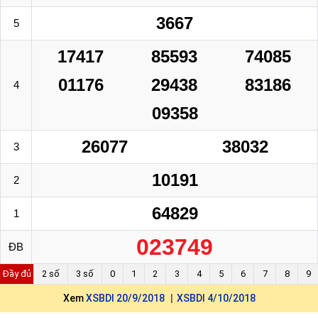
3667
5
17417
85593
74085
01176
29438
83186
4
09358
26077
38032
3
10191
2
64829
1
023749
ĐB
Đầy đủ
2 số
3 số
0
1
2
3
4
5
6
7
8
9
Xem
XSBDI 20/9/2018
XSBDI 4/10/2018