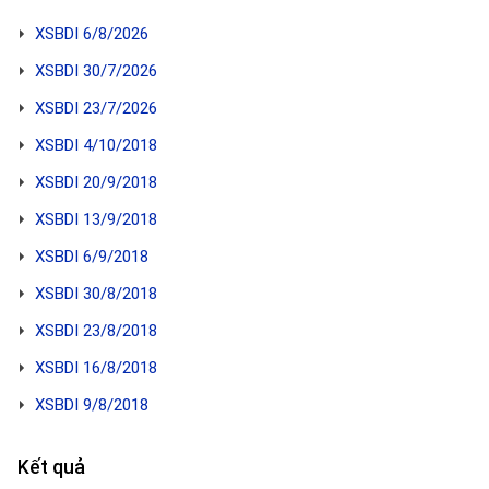
XSBDI 6/8/2026
XSBDI 30/7/2026
XSBDI 23/7/2026
XSBDI 4/10/2018
XSBDI 20/9/2018
XSBDI 13/9/2018
XSBDI 6/9/2018
XSBDI 30/8/2018
XSBDI 23/8/2018
XSBDI 16/8/2018
XSBDI 9/8/2018
Kết quả