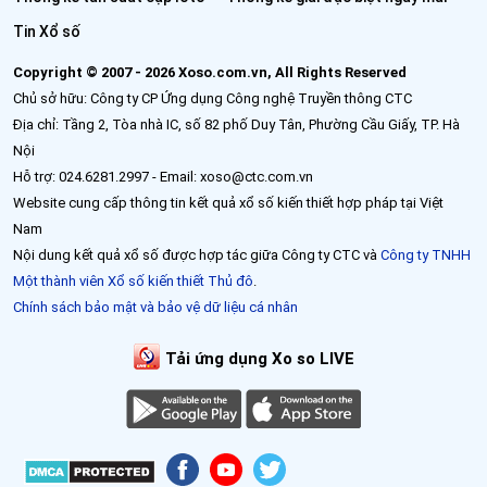
Tin Xổ số
Copyright © 2007 - 2026 Xoso.com.vn, All Rights Reserved
Chủ sở hữu: Công ty CP Ứng dụng Công nghệ Truyền thông CTC
Địa chỉ: Tầng 2, Tòa nhà IC, số 82 phố Duy Tân, Phường Cầu Giấy, TP. Hà
Nội
Hỗ trợ: 024.6281.2997 - Email: xoso@ctc.com.vn
Website cung cấp thông tin kết quả xổ số kiến thiết hợp pháp tại Việt
Nam
Nội dung kết quả xổ số được hợp tác giữa Công ty CTC và
Công ty TNHH
Một thành viên Xổ số kiến thiết Thủ đô
.
Chính sách bảo mật và bảo vệ dữ liệu cá nhân
Tải ứng dụng Xo so LIVE