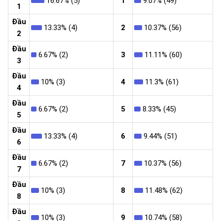
16.67% (5)
1
9.07% (49)
1
Đầu
13.33% (4)
2
10.37% (56)
2
Đầu
6.67% (2)
3
11.11% (60)
3
Đầu
10% (3)
4
11.3% (61)
4
Đầu
6.67% (2)
5
8.33% (45)
5
Đầu
13.33% (4)
6
9.44% (51)
6
Đầu
6.67% (2)
7
10.37% (56)
7
Đầu
10% (3)
8
11.48% (62)
8
Đầu
10% (3)
9
10.74% (58)