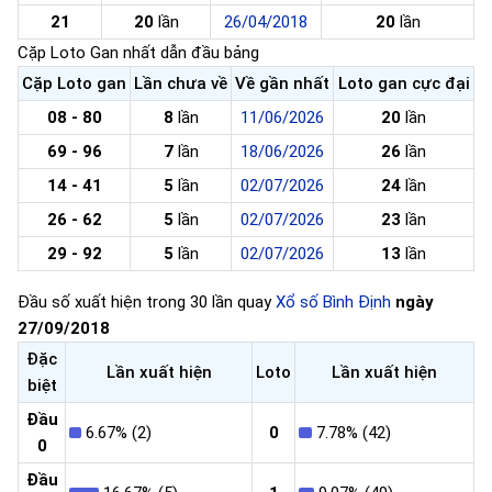
21
20
lần
26/04/2018
20
lần
Cặp Loto Gan nhất dẫn đầu bảng
Cặp Loto gan
Lần chưa về
Về gần nhất
Loto gan cực đại
08 - 80
8
lần
11/06/2026
20
lần
69 - 96
7
lần
18/06/2026
26
lần
14 - 41
5
lần
02/07/2026
24
lần
26 - 62
5
lần
02/07/2026
23
lần
29 - 92
5
lần
02/07/2026
13
lần
Đầu số xuất hiện trong 30 lần quay
Xổ số Bình Định
ngày
27/09/2018
Đặc
Lần xuất hiện
Loto
Lần xuất hiện
biệt
Đầu
6.67% (2)
0
7.78% (42)
0
Đầu