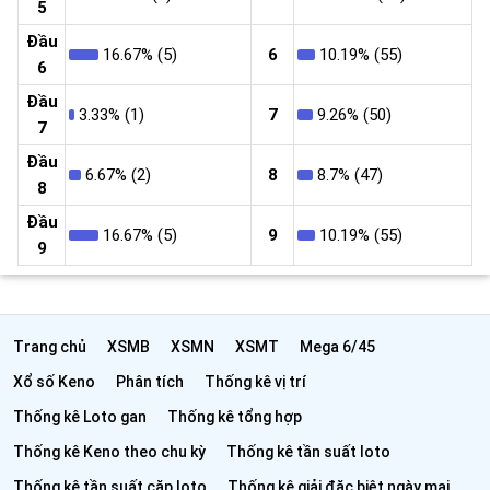
5
Đầu
16.67% (5)
6
10.19% (55)
6
Đầu
3.33% (1)
7
9.26% (50)
7
Đầu
6.67% (2)
8
8.7% (47)
8
Đầu
16.67% (5)
9
10.19% (55)
9
Trang chủ
XSMB
XSMN
XSMT
Mega 6/45
Xổ số Keno
Phân tích
Thống kê vị trí
Thống kê Loto gan
Thống kê tổng hợp
Thống kê Keno theo chu kỳ
Thống kê tần suất loto
Thống kê tần suất cặp loto
Thống kê giải đặc biệt ngày mai