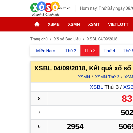
Hôm nay: Thứ Bảy ngày 08
XSMB
XSMN
XSMT
VIETLOTT
Trang chủ
Xổ số Bạc Liêu
XSBL 04/09/2018
Miền Nam
Thứ 2
Thứ 3
Thứ 4
Thứ 
XSBL 04/09/2018, Kết quả xổ số 
XSMN
XSMN Thứ 3
XSM
XSBL
Thứ 3 /
XSB
83
8
50
7
2954
506
6