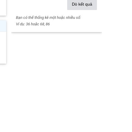
Dò kết quả
Bạn có thể thống kê một hoặc nhiều số:
Ví dụ: 36 hoặc 68, 86