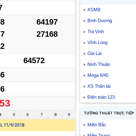
7
XSMB
08
64197
Bình Dương
Trà Vinh
37
27168
Vĩnh Long
12
Gia Lai
64572
Ninh Thuận
86
Mega 6/45
XS Thần tài
36
Điện toán 123
53
TƯỜNG THUẬT TRỰC TIẾP
4
5
6
7
8
9
Miền Bắc
L 11/9/2018
Miền Trung