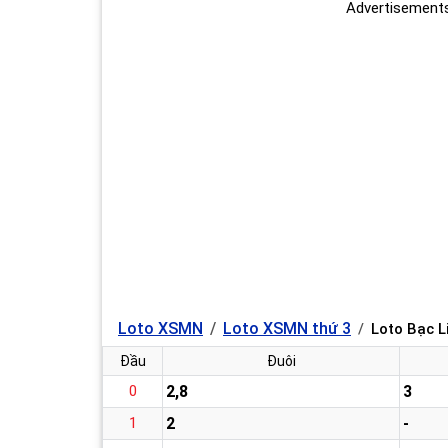
Advertisement
Loto XSMN
Loto XSMN thứ 3
Loto Bạc L
Đầu
Đuôi
0
2,8
3
1
2
-