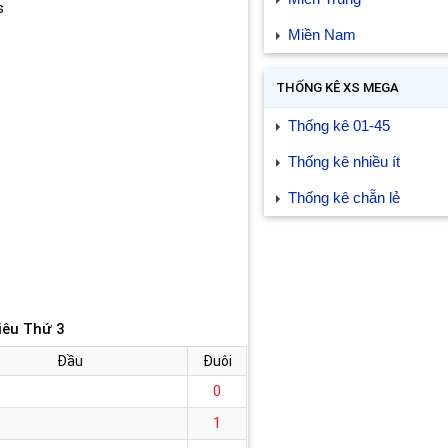
s
Miền Nam
THỐNG KÊ XS MEGA
Thống kê 01-45
Thống kê nhiều ít
Thống kê chẵn lẻ
iêu Thứ 3
Đầu
Đuôi
0
1