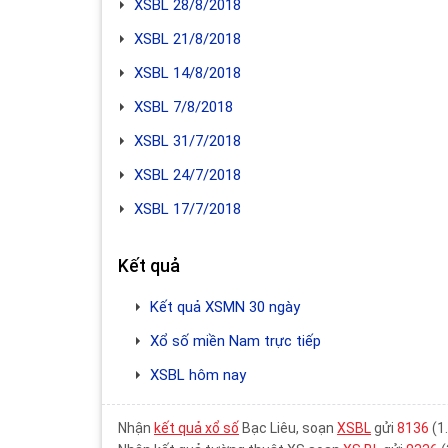
XSBL 28/8/2018
XSBL 21/8/2018
XSBL 14/8/2018
XSBL 7/8/2018
XSBL 31/7/2018
XSBL 24/7/2018
XSBL 17/7/2018
Kết quả
Kết quả XSMN 30 ngày
Xổ số miền Nam trực tiếp
XSBL hôm nay
Nhận
kết quả xổ số
Bạc Liêu, soạn
XSBL
gửi
8136
(1