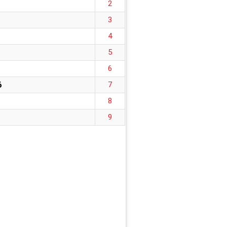
2
3
4
5
6
6
7
8
9