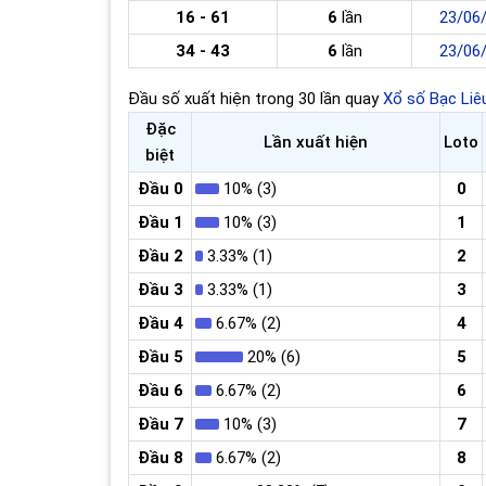
16 - 61
6
lần
23/06
34 - 43
6
lần
23/06
Đầu số xuất hiện trong 30 lần quay
Xổ số Bạc Liê
Đặc
Lần xuất hiện
Loto
biệt
Đầu 0
10% (3)
0
Đầu 1
10% (3)
1
Đầu 2
3.33% (1)
2
Đầu 3
3.33% (1)
3
Đầu 4
6.67% (2)
4
Đầu 5
20% (6)
5
Đầu 6
6.67% (2)
6
Đầu 7
10% (3)
7
Đầu 8
6.67% (2)
8