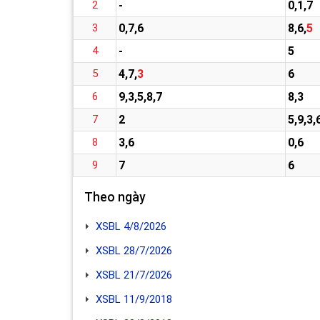
2
-
0,1,7
3
0,7,6
8,6,
5
4
-
5
5
4,7,
3
6
6
9,3,5,8,7
8,3
7
2
5,9,3,
8
3,6
0,6
9
7
6
Theo ngày
XSBL 4/8/2026
XSBL 28/7/2026
XSBL 21/7/2026
XSBL 11/9/2018