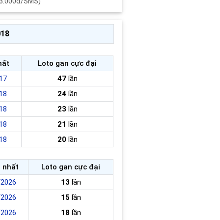
3.000đ/SMS)
018
hất
Loto gan cực đại
17
47
lần
18
24
lần
18
23
lần
18
21
lần
18
20
lần
 nhất
Loto gan cực đại
/2026
13
lần
/2026
15
lần
/2026
18
lần