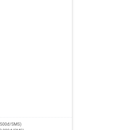
.500đ/SMS)