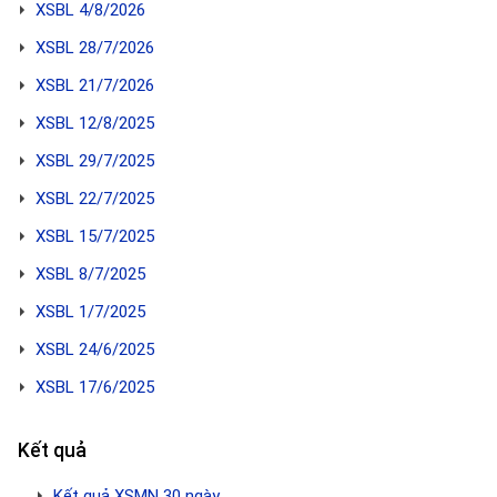
XSBL 4/8/2026
XSBL 28/7/2026
XSBL 21/7/2026
XSBL 12/8/2025
XSBL 29/7/2025
XSBL 22/7/2025
XSBL 15/7/2025
XSBL 8/7/2025
XSBL 1/7/2025
XSBL 24/6/2025
XSBL 17/6/2025
Kết quả
Kết quả XSMN 30 ngày