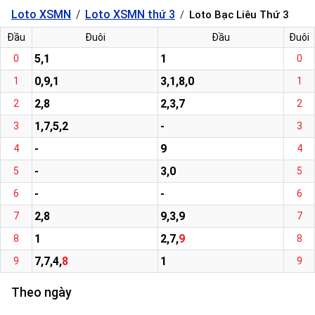
Loto XSMN
Loto XSMN thứ 3
Loto Bạc Liêu Thứ 3
Đầu
Đuôi
Đầu
Đuôi
5,1
1
0
0
0,9,1
3,1,8,0
1
1
2,8
2,3,7
2
2
1,7,5,2
-
3
3
-
9
4
4
-
3,0
5
5
-
-
6
6
2,8
9,3,9
7
7
1
2,7,
9
8
8
7,7,4,
8
1
9
9
Theo ngày