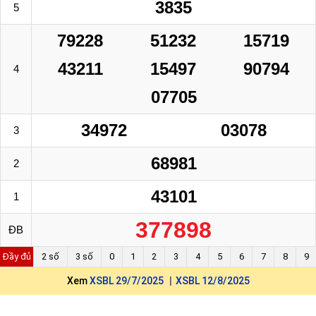
3835
5
79228
51232
15719
43211
15497
90794
4
07705
34972
03078
3
68981
2
43101
1
377898
ĐB
Đầy đủ
2 số
3 số
0
1
2
3
4
5
6
7
8
9
Xem
XSBL 29/7/2025
XSBL 12/8/2025